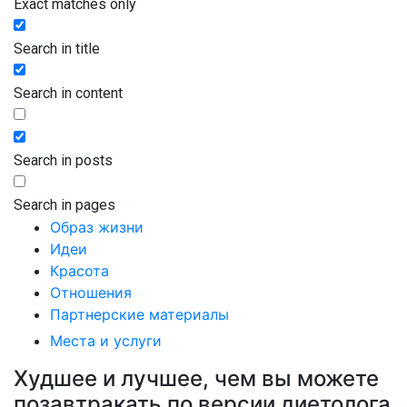
Exact matches only
Search in title
Search in content
Search in posts
Search in pages
Образ жизни
Идеи
Красота
Отношения
Партнерские материалы
Места и услуги
Худшее и лучшее, чем вы можете
позавтракать по версии диетолога