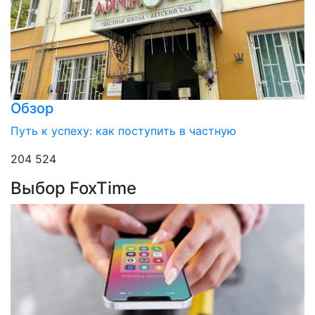
Обзор
Путь к успеху: как поступить в частную
204 524
Выбор FoxTime