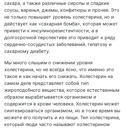
сахара, а также различные сиропы и сладкие
соусы, варенья, джемы, конфитюры и прочее. Это
не только повышает уровень холестерина, но и
действует как «сахарная бомба», которая может
привести к инсулинорезистентности, а в
долгосрочной перспективе это приводит к ряду
сердечно-сосудистых заболеваний, гепатозу и
сахарному диабету.
Мы много слышим о снижении уровня
холестерина, но не всегда ясно, что именно это
такое и как начать его снижать. Холестерин на
самом деле представляет собой тип
жироподобного вещества, которое естественным
образом вырабатывается организмом и
содержится в крови человека. Холестерин может
синтезироваться организмом, но в тоже время вы
можете его получить и из пищи. Тип холестерина,
который люди часто называют холестерином