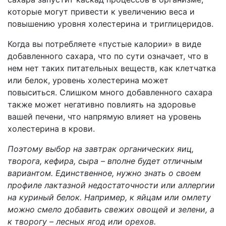
которые могут привести к увеличению веса и
повышению уровня холестерина и триглицеридов.
Когда вы потребляете «пустые калории» в виде
добавленного сахара, что по сути означает, что в
нем нет таких питательных веществ, как клетчатка
или белок, уровень холестерина может
повыситься. Слишком много добавленного сахара
также может негативно повлиять на здоровье
вашей печени, что напрямую влияет на уровень
холестерина в крови.
Поэтому выбор на завтрак органических яиц,
творога, кефира, сыра – вполне будет отличным
вариантом. Единственное, нужно знать о своем
профиле лактазной недостаточности или аллергии
на куриный белок. Например, к яйцам или омлету
можно смело добавить свежих овощей и зелени, а
к творогу – лесных ягод или орехов.