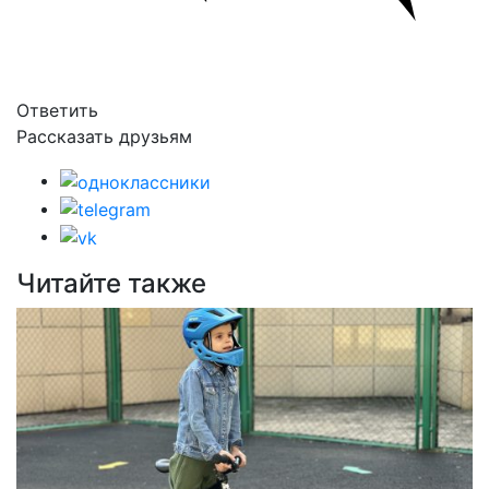
Ответить
Рассказать друзьям
Читайте также