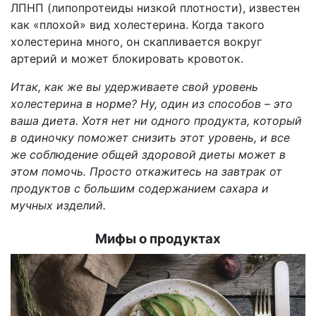
ЛПНП (липопротеиды низкой плотности), известен
как «плохой» вид холестерина. Когда такого
холестерина много, он скапливается вокруг
артерий и может блокировать кровоток.
Итак, как же вы удерживаете свой уровень
холестерина в норме? Ну, один из способов – это
ваша диета. Хотя нет ни одного продукта, который
в одиночку поможет снизить этот уровень, и все
же соблюдение общей здоровой диеты может в
этом помочь. Просто откажитесь на завтрак от
продуктов с большим содержанием сахара и
мучных изделий.
Мифы о продуктах