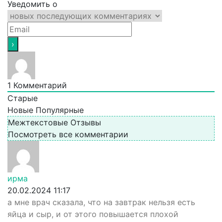
Уведомить о
1
Комментарий
Старые
Новые
Популярные
Межтекстовые Отзывы
Посмотреть все комментарии
ирма
20.02.2024 11:17
а мне врач сказала, что на завтрак нельзя есть
яйца и сыр, и от этого повышается плохой