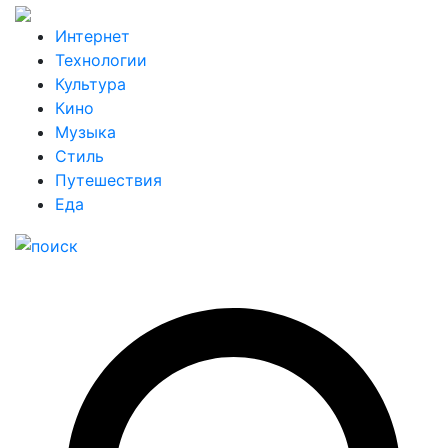
Интернет
Технологии
Культура
Кино
Музыка
Стиль
Путешествия
Еда