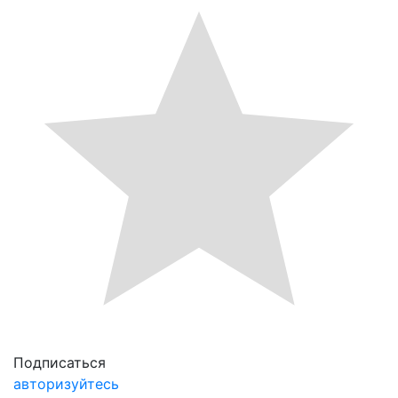
Подписаться
авторизуйтесь