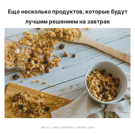
Еще несколько продуктов, которые будут
лучшим решением на завтрак
Фото / Jess Loiterton / pexels.com