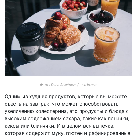
Фото / Daria Shevtsova / pexels.com
Одним из худших продуктов, которые вы можете
съесть на завтрак, что может способствовать
увеличению холестерина, это продукты и блюда с
высоким содержанием сахара, такие как пончики,
кексы или блинчики. И в целом вся выпечка,
которая содержит муку, глютен и рафинированные