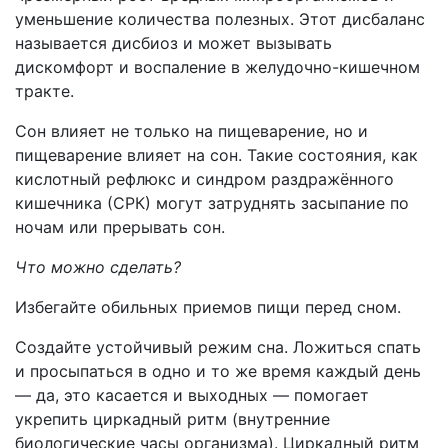
уменьшение количества полезных. Этот дисбаланс
называется дисбиоз и может вызывать
дискомфорт и воспаление в желудочно-кишечном
тракте.
Сон влияет не только на пищеварение, но и
пищеварение влияет на сон. Такие состояния, как
кислотный рефлюкс и синдром раздражённого
кишечника (СРК) могут затруднять засыпание по
ночам или прерывать сон.
Что можно сделать?
Избегайте обильных приемов пищи перед сном.
Создайте устойчивый режим сна. Ложиться спать
и просыпаться в одно и то же время каждый день
— да, это касается и выходных — помогает
укрепить циркадный ритм (внутренние
биологические часы организма). Циркадный ритм