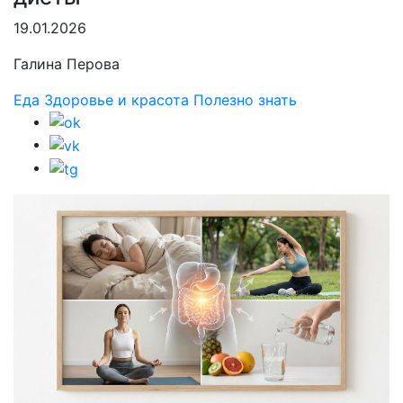
19.01.2026
Галина Перова
Еда
Здоровье и красота
Полезно знать