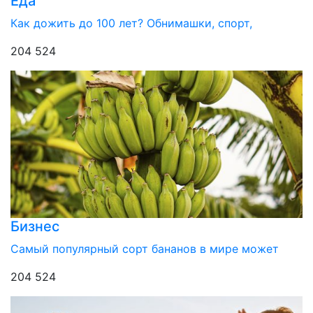
Еда
Как дожить до 100 лет? Обнимашки, спорт,
204 524
Бизнес
Самый популярный сорт бананов в мире может
204 524