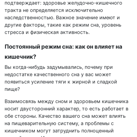
подтверждает: здоровье желудочно-кишечного
тракта не определяется исключительно
наследственностью. Важное значение имеют и
другие факторы, такие как режим сна, уровень
стресса и физическая активность.
Постоянный режим сна: как он влияет на
кишечник?
Вы когда-нибудь задумывались, почему при
недостатке качественного сна у вас может
появиться усиление тяги к жирной и сладкой
пище?
Взаимосвязь между сном и здоровьем кишечника
носит двусторонний характер, то есть работает в
обе стороны. Качество вашего сна может влиять
на пищеварительную систему, а проблемы с
кишечником могут затруднить полноценный