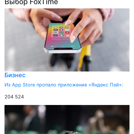
Выбор FoxTime
Бизнес
Из App Store пропало приложение «Яндекс Пэй»:
204 524