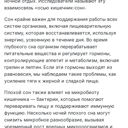
ночной отдых. Исследователи называют эту
взаимосвязь «осью кишечник-сон».
Сон крайне важен для поддержания работы всех
систем организма, включая пищеварительную
систему, которая восстанавливается, используя
энергию, усвоенную в течение дня. Во время
глубокого сна организм перерабатывает
питательные вещества и регулирует гормоны,
контролирующие аппетит и метаболизм, включая
грелин и лептин. Если эти гормоны выходят из
равновесия, мы наблюдаем такие проблемы, как
усиление тяги к жирной и сладкой пище.
Плохой сон также влияет на микробиоту
кишечника — бактерии, которые помогают
переваривать пищу и поддерживают иммунную
функцию. Несколько ночей плохого сна могут
снизить микробное разнообразие, вызывая
чрезмерный рост вредных микроорганизмов и