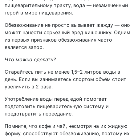
пищеварительному тракту, вода — незамеченный
герой в мире пищеварения.
Обезвоживание не просто вызывает жажду — оно
может нанести серьезный вред кишечнику. Одним
из первых признаков обезвоживания часто
является запор.
Что можно сделать?
Старайтесь пить не менее 1,5–2 литров воды в
день. Если вы занимаетесь спортом объём стоит
увеличить в 2 раза.
Употребление воды перед едой помогает
подготовить пищеварительную систему и
предотвратить переедание.
Помните, что кофе и чай, несмотря на их жидкую
форму, способствуют обезвоживанию, поэтому их