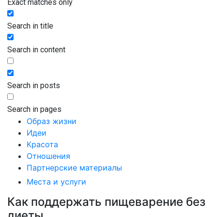
Exact matches only
Search in title
Search in content
Search in posts
Search in pages
Образ жизни
Идеи
Красота
Отношения
Партнерские материалы
Места и услуги
Как поддержать пищеварение без
диеты