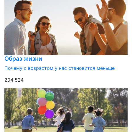
Образ жизни
Почему с возрастом у нас становится меньше
204 524