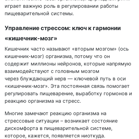
играет важную роль в регулировании работы
пищеварительной системы.
Управление стрессом: ключ к гармонии
«кишечник-мозг»
Кишечник часто называют «вторым мозгом» (ось
кишечник-мозг) организма, потому что он
содержит миллионы нейронов, которые напрямую
взаимодействуют с головным мозгом
через блуждающий нерв — ключевой путь в оси
«кишечник-мозг». Эта постоянная связь помогает
регулировать пищеварение, выработку гормонов и
реакцию организма на стресс.
Многие замечают реакцию организма на
стрессовые ситуации – возникает состояние
дискомфорта в пищеварительной системе,
которое, кажется, появляется ниоткуда.