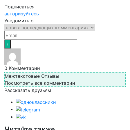
Подписаться
авторизуйтесь
Уведомить о
0
Комментарий
Межтекстовые Отзывы
Посмотреть все комментарии
Рассказать друзьям
Читайте также