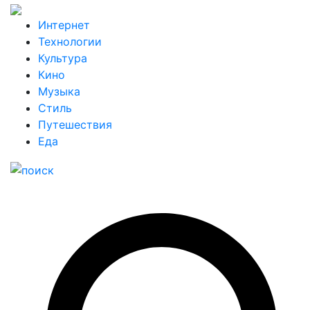
Интернет
Технологии
Культура
Кино
Музыка
Стиль
Путешествия
Еда