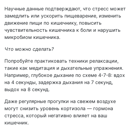
Научные данные подтверждают, что стресс может
замедлить или ускорить пищеварение, изменить
движение пищи по кишечнику, повысить
чувствительность кишечника к боли и нарушить
микробиом кишечника.
Что можно сделать?
Попробуйте практиковать техники релаксации,
такие как медитация и дыхательные упражнения.
Например, глубокое дыхание по схеме 4-7-8: вдох
на 4 секунды, задержка дыхания на 7 секунд,
выдох на 8 секунд.
Даже регулярные прогулки на свежем воздухе
могут снизить уровень кортизола — гормона
стресса, который негативно влияет на ваш
кишечник.