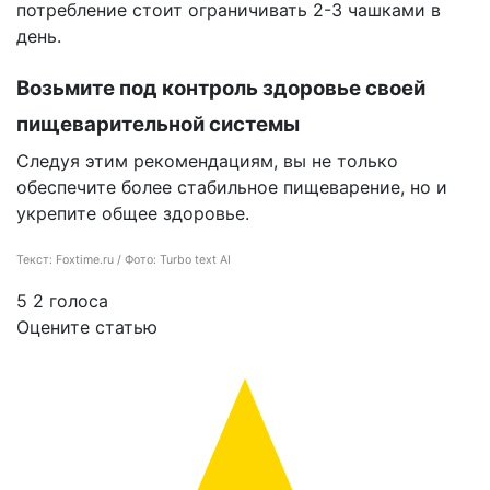
потребление стоит ограничивать 2-3 чашками в
день.
Возьмите под контроль здоровье своей
пищеварительной системы
Следуя этим рекомендациям, вы не только
обеспечите более стабильное пищеварение, но и
укрепите общее здоровье.
Текст: Foxtime.ru / Фото: Turbo text AI
5
2
голоса
Оцените статью