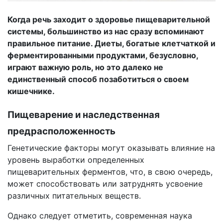
Когда речь заходит о здоровье пищеварительной
системы, большинство из нас сразу вспоминают
правильное питание. Диеты, богатые клетчаткой и
ферментированными продуктами, безусловно,
играют важную роль, но это далеко не
единственный способ позаботиться о своем
кишечнике.
Пищеварение и наследственная
предрасположенность
Генетические факторы могут оказывать влияние на
уровень выработки определенных
пищеварительных ферментов, что, в свою очередь,
может способствовать или затруднять усвоение
различных питательных веществ.
Однако следует отметить, современная наука