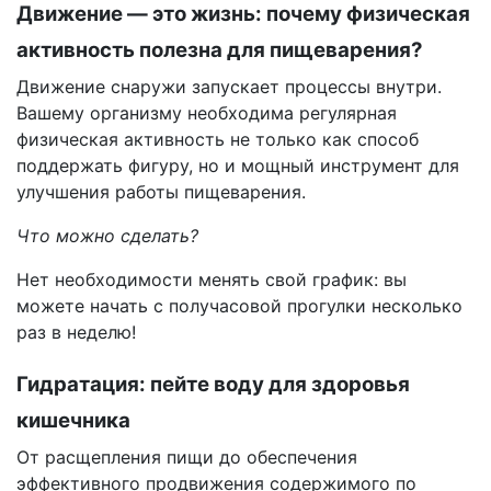
Движение — это жизнь: почему физическая
активность полезна для пищеварения?
Движение снаружи запускает процессы внутри.
Вашему организму необходима регулярная
физическая активность не только как способ
поддержать фигуру, но и мощный инструмент для
улучшения работы пищеварения.
Что можно сделать?
Нет необходимости менять свой график: вы
можете начать с получасовой прогулки несколько
раз в неделю!
Гидратация: пейте воду для здоровья
кишечника
От расщепления пищи до обеспечения
эффективного продвижения содержимого по