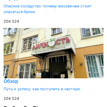
Опасное соседство: почему москвичам стоит
опасаться белок
204 524
Обзор
Путь к успеху: как поступить в частную
204 524