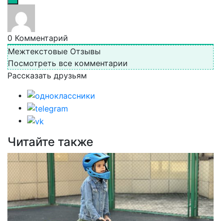
0
Комментарий
Межтекстовые Отзывы
Посмотреть все комментарии
Рассказать друзьям
Читайте также