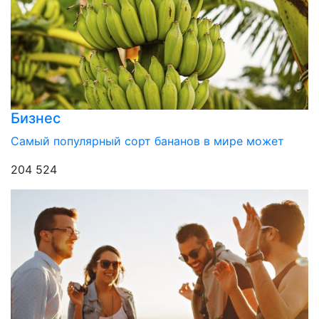
Бизнес
Самый популярный сорт бананов в мире может
204 524