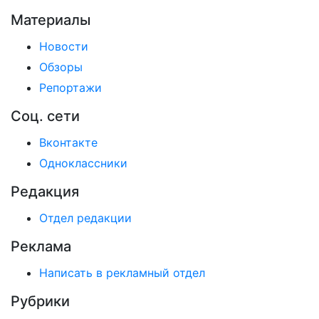
Материалы
Новости
Обзоры
Репортажи
Соц. сети
Вконтакте
Одноклассники
Редакция
Отдел редакции
Реклама
Написать в рекламный отдел
Рубрики