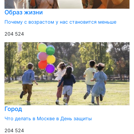
Образ жизни
Почему с возрастом у нас становится меньше
204 524
Город
Что делать в Москве в День защиты
204 524