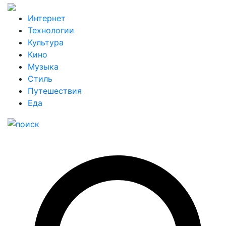
Интернет
Технологии
Культура
Кино
Музыка
Стиль
Путешествия
Еда