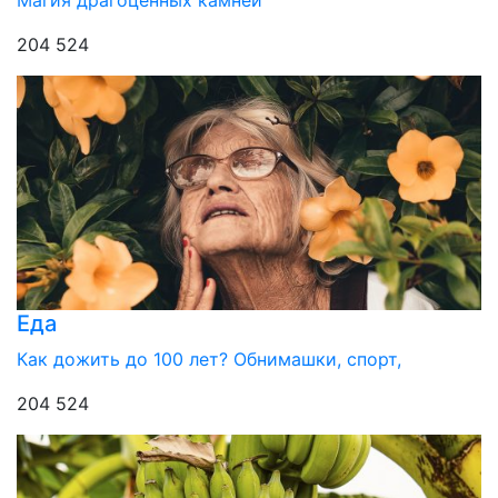
204 524
Еда
Как дожить до 100 лет? Обнимашки, спорт,
204 524