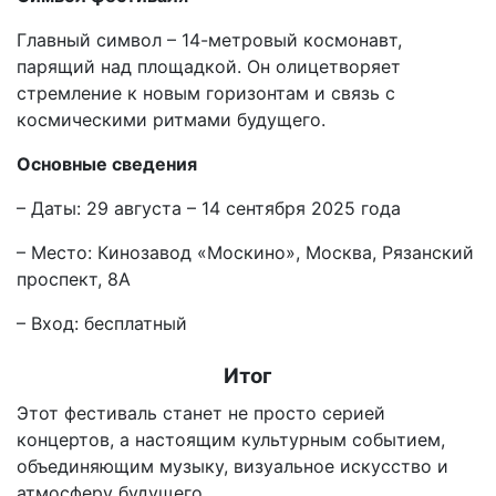
Главный символ – 14-метровый космонавт,
парящий над площадкой. Он олицетворяет
стремление к новым горизонтам и связь с
космическими ритмами будущего.
Основные сведения
– Даты: 29 августа – 14 сентября 2025 года
– Место: Кинозавод «Москино», Москва, Рязанский
проспект, 8А
– Вход: бесплатный
Итог
Этот фестиваль станет не просто серией
концертов, а настоящим культурным событием,
объединяющим музыку, визуальное искусство и
атмосферу будущего.