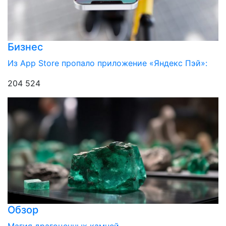
Бизнес
Из App Store пропало приложение «Яндекс Пэй»:
204 524
Обзор
Магия драгоценных камней