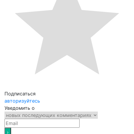
Подписаться
авторизуйтесь
Уведомить о