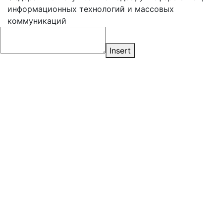
информационных технологий и массовых
коммуникаций
Insert