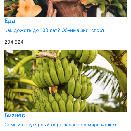
Еда
Как дожить до 100 лет? Обнимашки, спорт,
204 524
Бизнес
Самый популярный сорт бананов в мире может