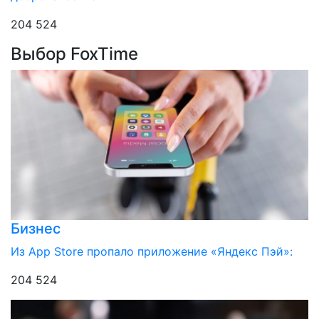
204 524
Выбор FoxTime
Бизнес
Из App Store пропало приложение «Яндекс Пэй»:
204 524