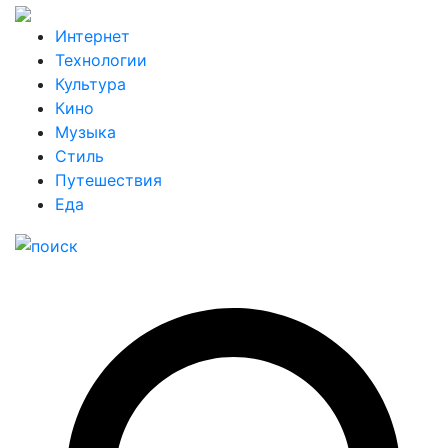
Интернет
Технологии
Культура
Кино
Музыка
Стиль
Путешествия
Еда