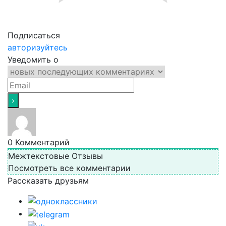
Подписаться
авторизуйтесь
Уведомить о
0
Комментарий
Межтекстовые Отзывы
Посмотреть все комментарии
Рассказать друзьям