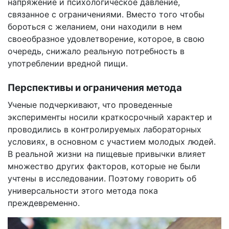
напряжение и психологическое давление,
связанное с ограничениями. Вместо того чтобы
бороться с желанием, они находили в нем
своеобразное удовлетворение, которое, в свою
очередь, снижало реальную потребность в
употреблении вредной пищи.
Перспективы и ограничения метода
Ученые подчеркивают, что проведенные
эксперименты носили краткосрочный характер и
проводились в контролируемых лабораторных
условиях, в основном с участием молодых людей.
В реальной жизни на пищевые привычки влияет
множество других факторов, которые не были
учтены в исследовании. Поэтому говорить об
универсальности этого метода пока
преждевременно.