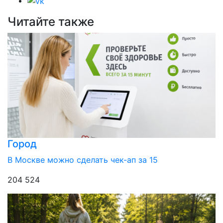
Читайте также
Город
В Москве можно сделать чек-ап за 15
204 524