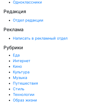
Одноклассники
Редакция
Отдел редакции
Реклама
Написать в рекламный отдел
Рубрики
Еда
Интернет
Кино
Культура
Музыка
Путешествия
Стиль
Технологии
Образ жизни