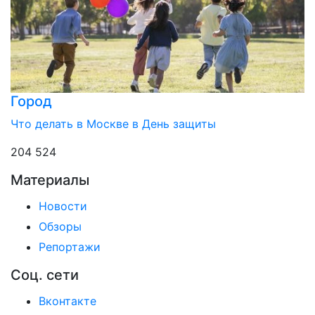
Город
Что делать в Москве в День защиты
204 524
Материалы
Новости
Обзоры
Репортажи
Соц. сети
Вконтакте