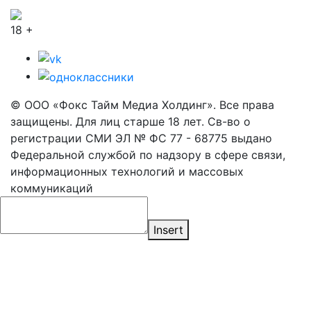
18 +
© ООО «Фокс Тайм Медиа Холдинг». Все права
защищены. Для лиц старше 18 лет. Св-во о
регистрации СМИ ЭЛ № ФС 77 - 68775 выдано
Федеральной службой по надзору в сфере связи,
информационных технологий и массовых
коммуникаций
Insert