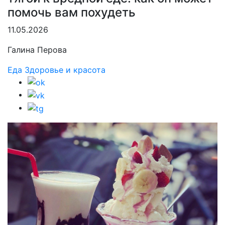
помочь вам похудеть
11.05.2026
Галина Перова
Еда
Здоровье и красота