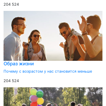
204 524
Образ жизни
Почему с возрастом у нас становится меньше
204 524