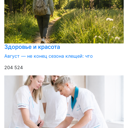
Здоровье и красота
Август — не конец сезона клещей: что
204 524