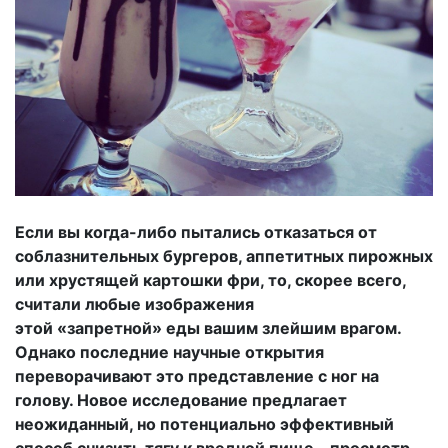
Если вы когда-либо пытались отказаться от
соблазнительных бургеров, аппетитных пирожных
или хрустящей картошки фри, то, скорее всего,
считали любые изображения
этой «запретной» еды вашим злейшим врагом.
Однако последние научные открытия
переворачивают это представление с ног на
голову. Новое исследование предлагает
неожиданный, но потенциально эффективный