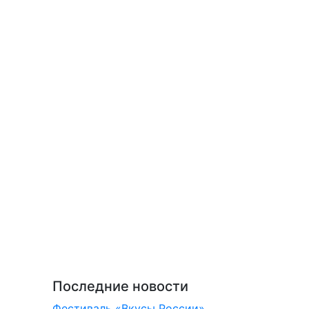
Последние новости
Фестиваль «Вкусы России»