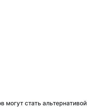
в могут стать альтернативой