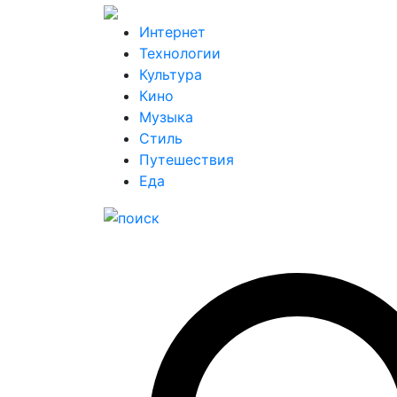
Интернет
Технологии
Культура
Кино
Музыка
Стиль
Путешествия
Еда