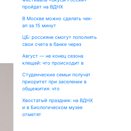
пройдет на ВДНХ
В Москве можно сделать чек-
ап за 15 минут
ЦБ: россияне смогут пополнять
свои счета в банке через
Август — не конец сезона
клещей: что происходит в
Студенческие семьи получат
приоритет при заселении в
общежития: что
Хвостатый праздник: на ВДНХ
и в Биологическом музее
отметят