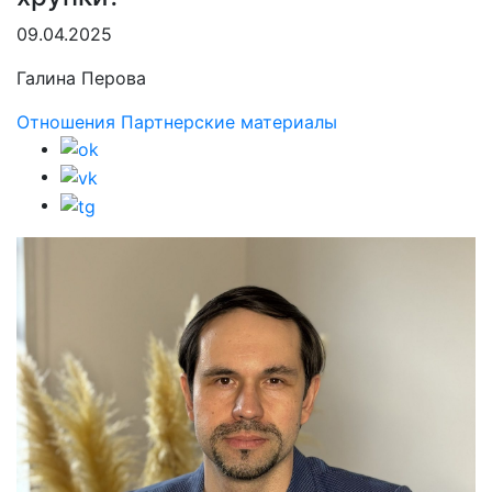
09.04.2025
Галина Перова
Отношения
Партнерские материалы