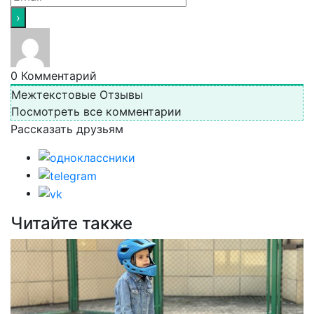
0
Комментарий
Межтекстовые Отзывы
Посмотреть все комментарии
Рассказать друзьям
Читайте также