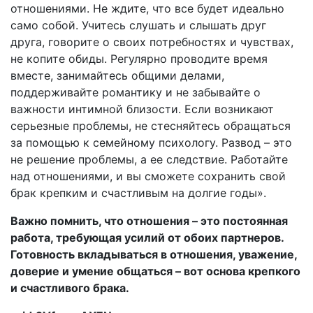
отношениями. Не ждите, что все будет идеально
само собой. Учитесь слушать и слышать друг
друга, говорите о своих потребностях и чувствах,
не копите обиды. Регулярно проводите время
вместе, занимайтесь общими делами,
поддерживайте романтику и не забывайте о
важности интимной близости. Если возникают
серьезные проблемы, не стесняйтесь обращаться
за помощью к семейному психологу. Развод – это
не решение проблемы, а ее следствие. Работайте
над отношениями, и вы сможете сохранить свой
брак крепким и счастливым на долгие годы».
Важно помнить, что отношения – это постоянная
работа, требующая усилий от обоих партнеров.
Готовность вкладываться в отношения, уважение,
доверие и умение общаться – вот основа крепкого
и счастливого брака.