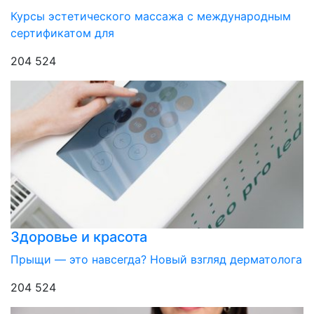
Курсы эстетического массажа с международным
сертификатом для
204 524
Здоровье и красота
Прыщи — это навсегда? Новый взгляд дерматолога
204 524