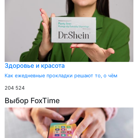
Здоровье и красота
Как ежедневные прокладки решают то, о чём
204 524
Выбор FoxTime