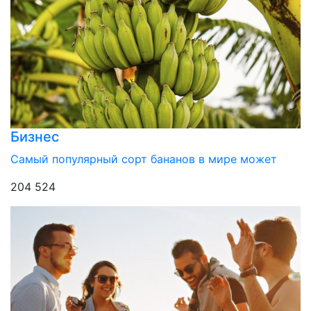
Бизнес
Самый популярный сорт бананов в мире может
204 524