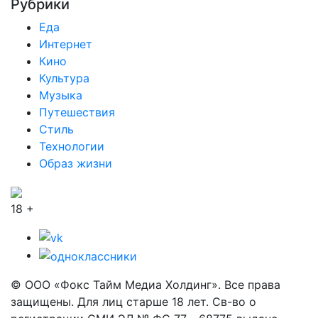
Рубрики
Еда
Интернет
Кино
Культура
Музыка
Путешествия
Стиль
Технологии
Образ жизни
18 +
© ООО «Фокс Тайм Медиа Холдинг». Все права
защищены. Для лиц старше 18 лет. Св-во о