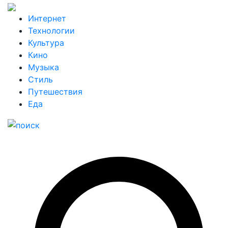
Интернет
Технологии
Культура
Кино
Музыка
Стиль
Путешествия
Еда