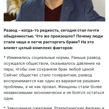
Развод – когда-то редкость, сегодня стал почти
обыденностью. Что же произошло? Почему люди
стали чаще и легче расторгать браки? На это
влияет целый комплекс факторов:
* Изменились социальные нормы. Раньше развод
осуждался обществом, оказывалось давление на
пары, чтобы они сохраняли брак любой ценой.
Сейчас общество стало толерантнее, развод
воспринимается как один из вариантов решения
проблемы, а не как провал. Женщины стали более
независимыми экономически и не боятся остаться
одни.
* Завышенные ожидания. Романтические фильмы и