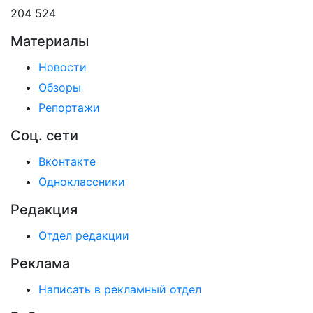
204 524
Материалы
Новости
Обзоры
Репортажи
Соц. сети
Вконтакте
Одноклассники
Редакция
Отдел редакции
Реклама
Написать в рекламный отдел