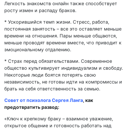
Легкость знакомств онлайн также способствует
росту измен и распаду браков.
* Ускорившийся темп жизни. Стресс, работа,
постоянная занятость – все это оставляет меньше
времени на отношения. Пары меньше общаются,
меньше проводят времени вместе, что приводит к
эмоциональному отдалению.
* Страх перед обязательствами. Современное
общество культивирует индивидуализм и свободу.
Некоторые люди боятся потерять свою
независимость, не готовы идти на компромиссы и
брать на себя ответственность за семью.
Совет от психолога Сергея Ланга
, как
предотвратить развод:
«Ключ к крепкому браку – взаимное уважение,
открытое общение и готовность работать над