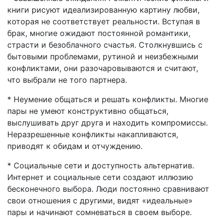
книги рисуют идеализированную картину любви,
которая не соответствует реальности. Вступая в
брак, многие ожидают постоянной романтики,
страсти и безоблачного счастья. Столкнувшись с
бытовыми проблемами, рутиной и неизбежными
конфликтами, они разочаровываются и считают,
что выбрали не того партнера.
* Неумение общаться и решать конфликты. Многие
пары не умеют конструктивно общаться,
выслушивать друг друга и находить компромиссы.
Неразрешенные конфликты накапливаются,
приводят к обидам и отчуждению.
* Социальные сети и доступность альтернатив.
Интернет и социальные сети создают иллюзию
бесконечного выбора. Люди постоянно сравнивают
свои отношения с другими, видят «идеальные»
пары и начинают сомневаться в своем выборе.