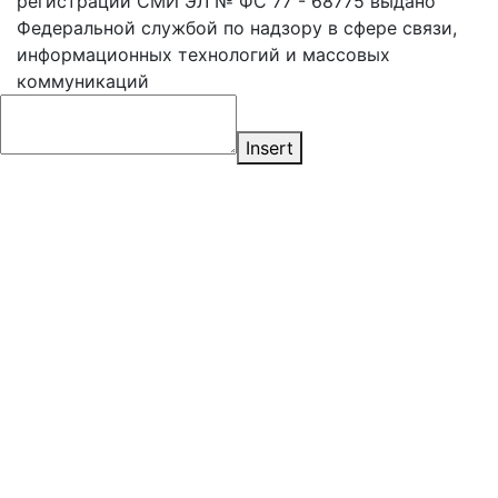
регистрации СМИ ЭЛ № ФС 77 - 68775 выдано
Федеральной службой по надзору в сфере связи,
информационных технологий и массовых
коммуникаций
Insert