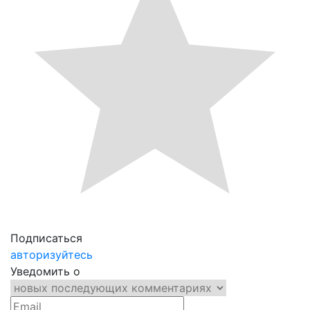
Подписаться
авторизуйтесь
Уведомить о