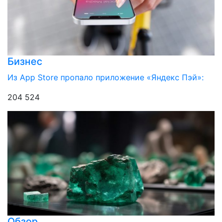
Бизнес
Из App Store пропало приложение «Яндекс Пэй»:
204 524
Обзор