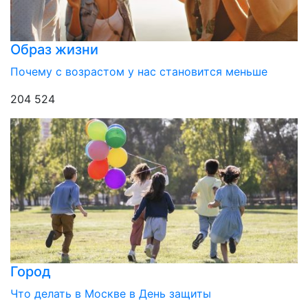
Образ жизни
Почему с возрастом у нас становится меньше
204 524
Город
Что делать в Москве в День защиты