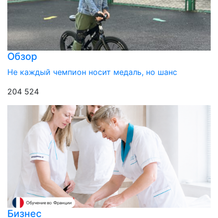
Обзор
Не каждый чемпион носит медаль, но шанс
204 524
Бизнес