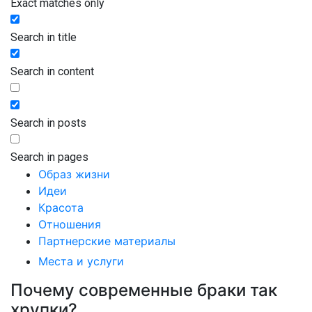
Exact matches only
Search in title
Search in content
Search in posts
Search in pages
Образ жизни
Идеи
Красота
Отношения
Партнерские материалы
Места и услуги
Почему современные браки так
хрупки?