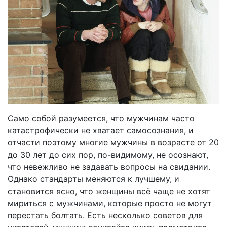
Само собой разумеется, что мужчинам часто
катастрофически не хватает самосознания, и
отчасти поэтому многие мужчины в возрасте от 20
до 30 лет до сих пор, по-видимому, не осознают,
что невежливо не задавать вопросы на свидании.
Однако стандарты меняются к лучшему, и
становится ясно, что женщины всё чаще не хотят
мириться с мужчинами, которые просто не могут
перестать болтать. Есть несколько советов для