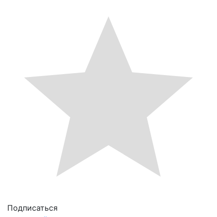
Подписаться