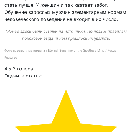
стать лучше. У женщин и так хватает забот.
Обучение взрослых мужчин элементарным нормам
человеческого поведения не входит в их число.
*Ранее здесь были ссылки на источники. По новым правилам
поисковой выдачи нам пришлось их удалить.
Фото превью и материала / Eternal Sunshine of the Spotless Mind / Focus
Features
4.5
2
голоса
Оцените статью