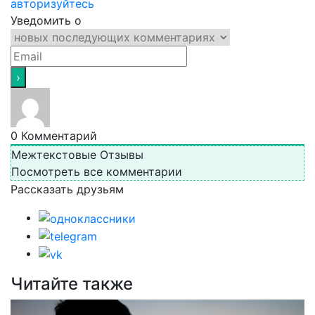
авторизуйтесь
Уведомить о
0
Комментарий
Межтекстовые Отзывы
Посмотреть все комментарии
Рассказать друзьям
Читайте также