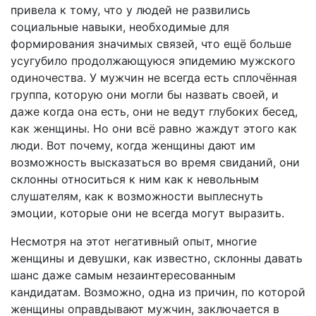
привела к тому, что у людей не развились
социальные навыки, необходимые для
формирования значимых связей, что ещё больше
усугубило продолжающуюся эпидемию мужского
одиночества. У мужчин не всегда есть сплочённая
группа, которую они могли бы назвать своей, и
даже когда она есть, они не ведут глубоких бесед,
как женщины. Но они всё равно жаждут этого как
люди. Вот почему, когда женщины дают им
возможность высказаться во время свиданий, они
склонны относиться к ним как к невольным
слушателям, как к возможности выплеснуть
эмоции, которые они не всегда могут выразить.
Несмотря на этот негативный опыт, многие
женщины и девушки, как известно, склонны давать
шанс даже самым незаинтересованным
кандидатам. Возможно, одна из причин, по которой
женщины оправдывают мужчин, заключается в