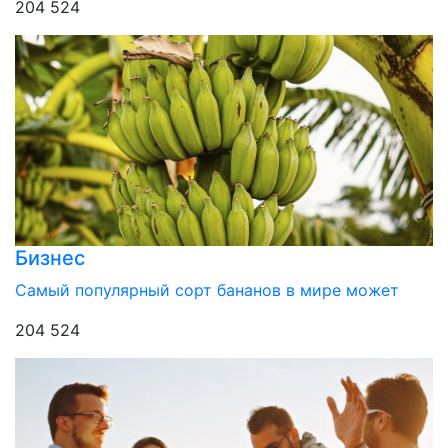
204 524
Бизнес
Самый популярный сорт бананов в мире может
204 524