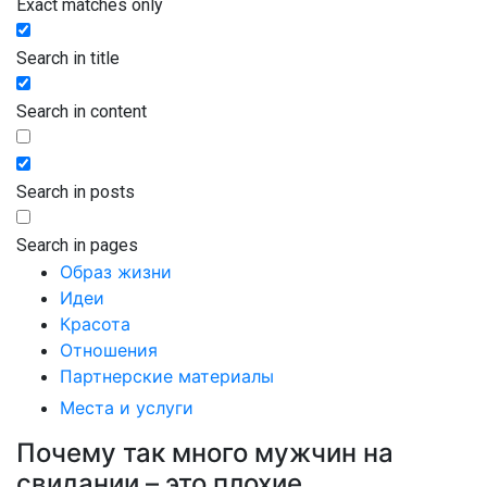
Exact matches only
Search in title
Search in content
Search in posts
Search in pages
Образ жизни
Идеи
Красота
Отношения
Партнерские материалы
Места и услуги
Почему так много мужчин на
свидании – это плохие