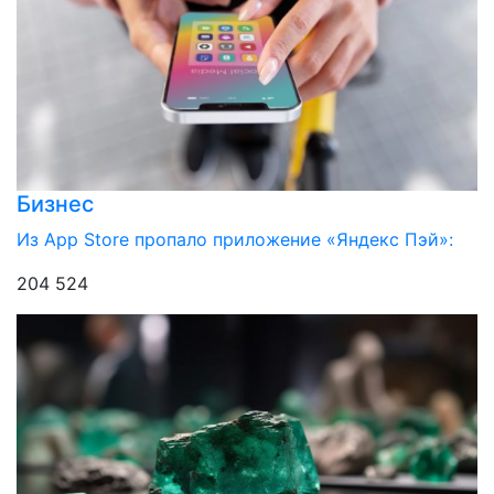
Бизнес
Из App Store пропало приложение «Яндекс Пэй»:
204 524