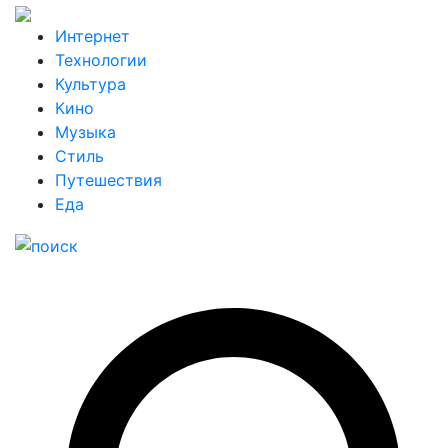
Интернет
Технологии
Культура
Кино
Музыка
Стиль
Путешествия
Еда