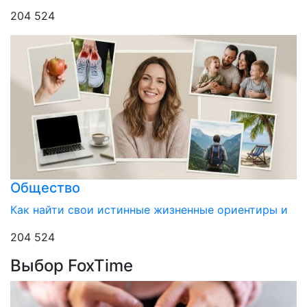
204 524
Общество
Как найти свои истинные жизненные ориентиры и
204 524
Выбор FoxTime