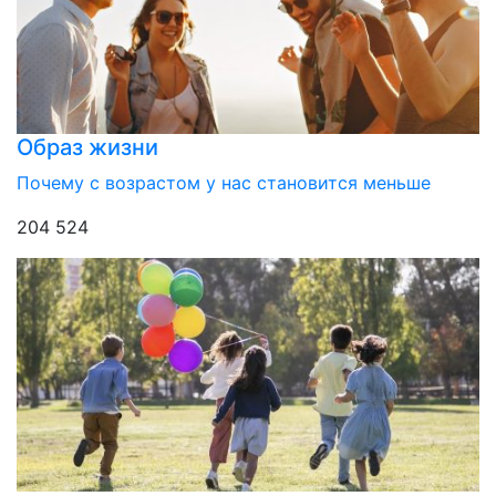
Образ жизни
Почему с возрастом у нас становится меньше
204 524