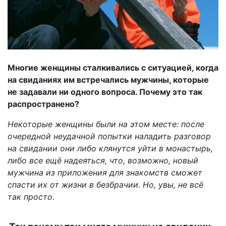
Многие женщины сталкивались с ситуацией, когда
на свиданиях им встречались мужчины, которые
не задавали ни одного вопроса. Почему это так
распространено?
Некоторые женщины были на этом месте: после
очередной неудачной попытки наладить разговор
на свидании они либо клянутся уйти в монастырь,
либо все ещё надеяться, что, возможно, новый
мужчина из приложения для знакомств сможет
спасти их от жизни в безбрачии. Но, увы, не всё
так просто.