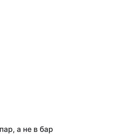
ар, а не в бар