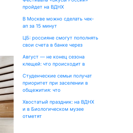
пройдет на ВДНХ
В Москве можно сделать чек-
ап за 15 минут
ЦБ: россияне смогут пополнять
свои счета в банке через
Август — не конец сезона
клещей: что происходит в
Студенческие семьи получат
приоритет при заселении в
общежития: что
Хвостатый праздник: на ВДНХ
и в Биологическом музее
отметят