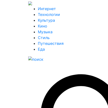
Интернет
Технологии
Культура
Кино
Музыка
Стиль
Путешествия
Еда