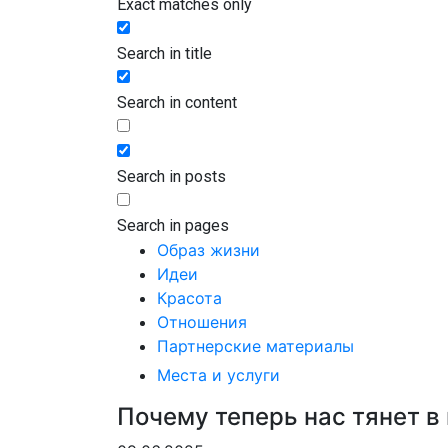
Exact matches only
Search in title
Search in content
Search in posts
Search in pages
Образ жизни
Идеи
Красота
Отношения
Партнерские материалы
Места и услуги
Почему теперь нас тянет в п