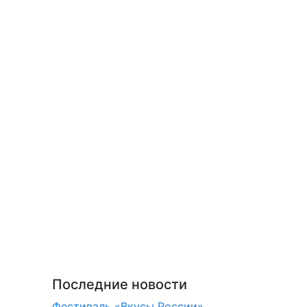
Последние новости
Фестиваль «Вкусы России»