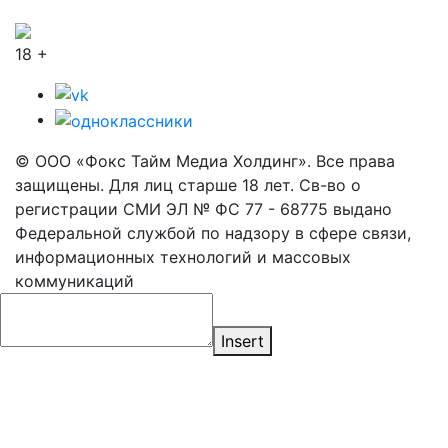
18 +
© ООО «Фокс Тайм Медиа Холдинг». Все права
защищены. Для лиц старше 18 лет. Св-во о
регистрации СМИ ЭЛ № ФС 77 - 68775 выдано
Федеральной службой по надзору в сфере связи,
информационных технологий и массовых
коммуникаций
Insert