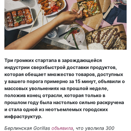
Три громких стартапа в зарождающейся
индустрии сверхбыстрой доставки продуктов,
которая обещает множество товаров, доступных
у вашего порога примерно за 15 минут, объявили о
массовых увольнениях на прошлой неделе,
положив конец отрасли, которая только в
прошлом году была настолько сильно раскручена
и стала одной из неотъемлемых городских
инфраструктур.
Берлинская Gorillas
объявила
, что уволила 300