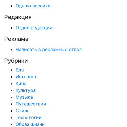
Одноклассники
Редакция
Отдел редакции
Реклама
Написать в рекламный отдел
Рубрики
Еда
Интернет
Кино
Культура
Музыка
Путешествия
Стиль
Технологии
Образ жизни