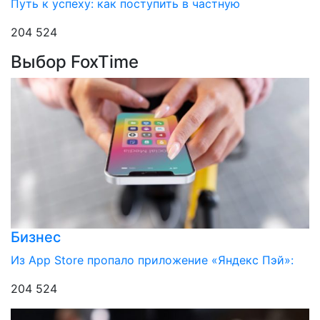
Путь к успеху: как поступить в частную
204 524
Выбор FoxTime
Бизнес
Из App Store пропало приложение «Яндекс Пэй»:
204 524