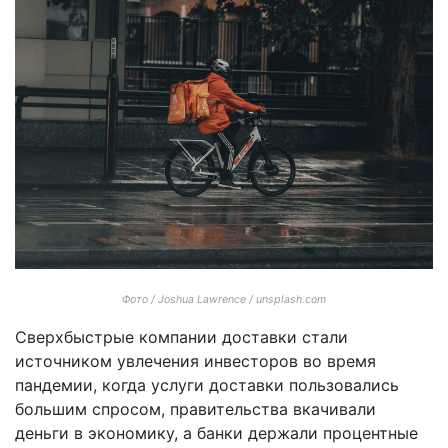
Фото / Joshua Lawrence / unsplash.com
Сверхбыстрые компании доставки стали
источником увлечения инвесторов во время
пандемии, когда услуги доставки пользовались
большим спросом, правительства вкачивали
деньги в экономику, а банки держали процентные