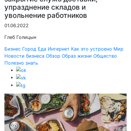
упразднение складов и
увольнение работников
01.06.2022
Глеб Голицын
Бизнес
Город
Еда
Интернет
Как это устроено
Мир
Новости бизнеса
Обзор
Образ жизни
Общество
Полезно знать