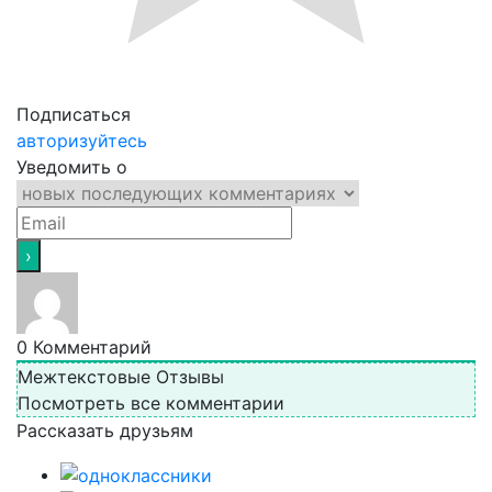
Подписаться
авторизуйтесь
Уведомить о
0
Комментарий
Межтекстовые Отзывы
Посмотреть все комментарии
Рассказать друзьям