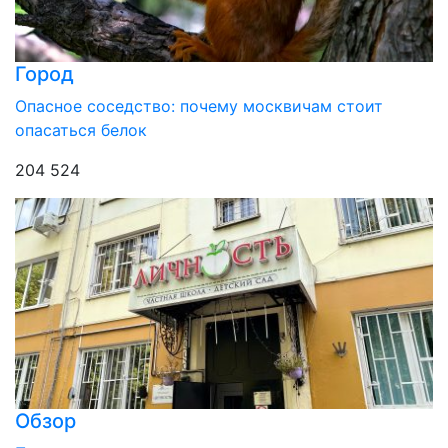
Город
Опасное соседство: почему москвичам стоит
опасаться белок
204 524
Обзор