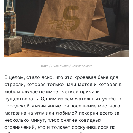
Фото / Sven Mieke / unsplash.com
В целом, стало ясно, что это кровавая баня для
отрасли, которая только начинается и которая в
любом случае не имеет четкой причины
существовать. Одним из замечательных удобств
городской жизни является посещение местного
магазина на углу или любимой пекарни всего за
несколько минут, плюс снятие ковидных
ограничений, это и толкает соскучившихся по