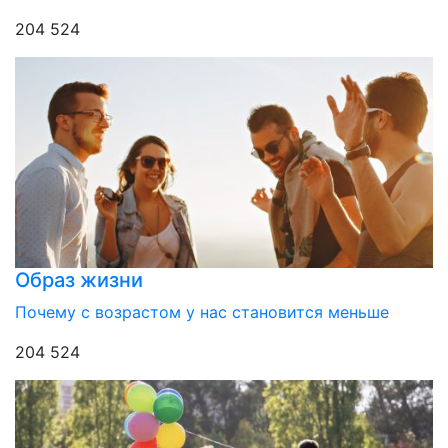
204 524
Образ жизни
Почему с возрастом у нас становится меньше
204 524