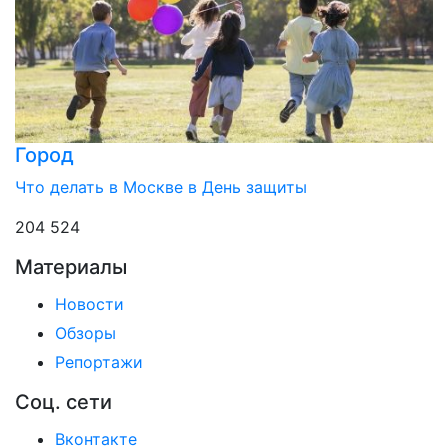
Город
Что делать в Москве в День защиты
204 524
Материалы
Новости
Обзоры
Репортажи
Соц. сети
Вконтакте