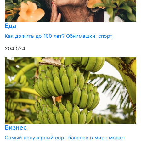
Еда
Как дожить до 100 лет? Обнимашки, спорт,
204 524
Бизнес
Самый популярный сорт бананов в мире может