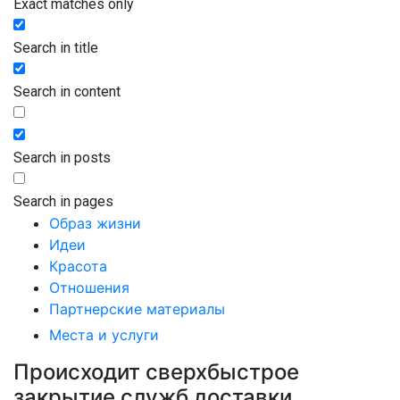
Exact matches only
Search in title
Search in content
Search in posts
Search in pages
Образ жизни
Идеи
Красота
Отношения
Партнерские материалы
Места и услуги
Происходит сверхбыстрое
закрытие служб доставки,