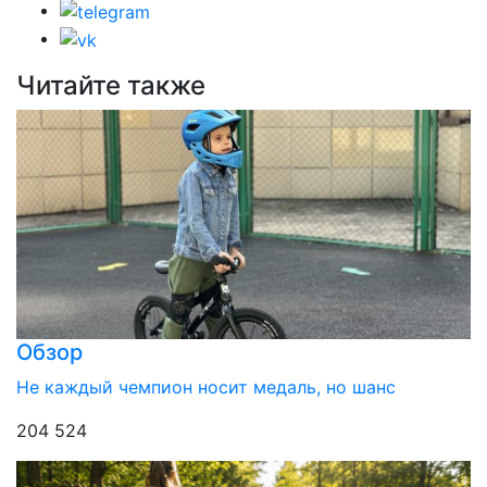
Читайте также
Обзор
Не каждый чемпион носит медаль, но шанс
204 524