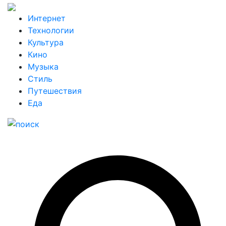
Интернет
Технологии
Культура
Кино
Музыка
Стиль
Путешествия
Еда