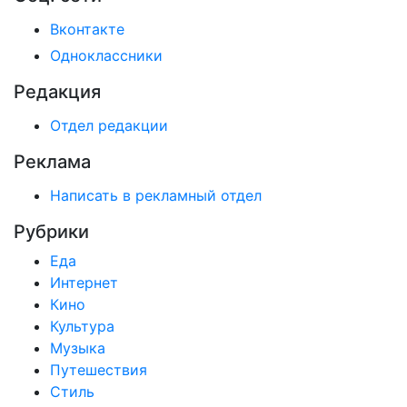
Вконтакте
Одноклассники
Редакция
Отдел редакции
Реклама
Написать в рекламный отдел
Рубрики
Еда
Интернет
Кино
Культура
Музыка
Путешествия
Стиль