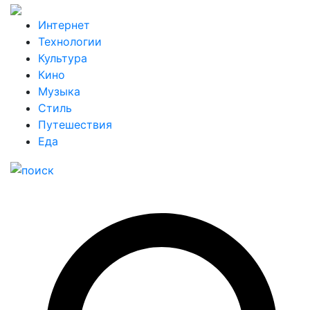
Интернет
Технологии
Культура
Кино
Музыка
Стиль
Путешествия
Еда