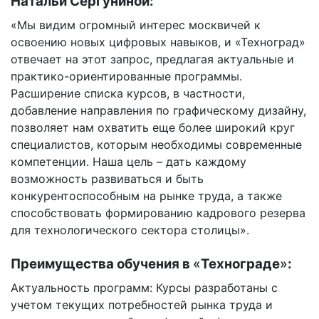
Натальи Сергуниной:
«Мы видим огромный интерес москвичей к
освоению новых цифровых навыков, и «Техноград»
отвечает на этот запрос, предлагая актуальные и
практико-ориентированные программы.
Расширение списка курсов, в частности,
добавление направления по графическому дизайну,
позволяет нам охватить еще более широкий круг
специалистов, которым необходимы современные
компетенции. Наша цель – дать каждому
возможность развиваться и быть
конкурентоспособным на рынке труда, а также
способствовать формированию кадрового резерва
для технологического сектора столицы».
Преимущества обучения в
«
Технограде
»
:
Актуальность программ: Курсы разработаны с
учетом текущих потребностей рынка труда и