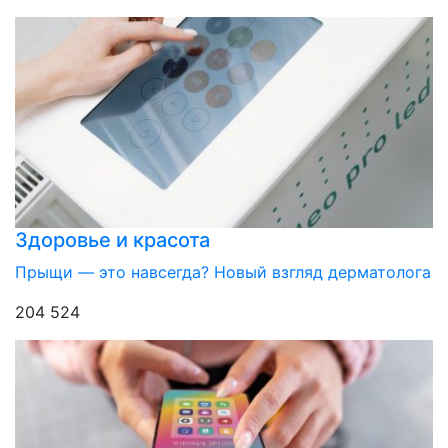
Здоровье и красота
Прыщи — это навсегда? Новый взгляд дерматолога
204 524