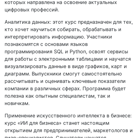
которых направлена на освоение актуальных
цифровых профессий.
Аналитика данных: этот курс предназначен для тех,
кто хочет научиться собирать, обрабатывать и
интерпретировать информацию. Участники
познакомятся с основами языков
программирования SQL и Python, освоят сервисы
для работы с электронными таблицами и научатся
визуализировать данные в виде графиков, карт и
диаграмм. Выпускники смогут самостоятельно
рассчитывать и оценивать ключевые показатели
компании в различных сферах. Программа будет
полезна как опытным специалистам, так и
новичкам.
Применение искусственного интеллекта в бизнесе:
курс «ИИ для бизнеса» станет настоящим
открытием для предпринимателей, маркетологов и
пиар-специалистов. Слушатели научатся