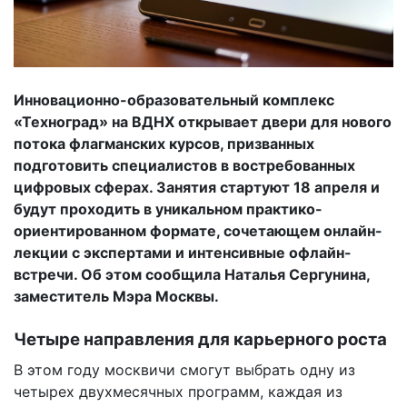
Инновационно-образовательный комплекс
«Техноград» на ВДНХ открывает двери для нового
потока флагманских курсов, призванных
подготовить специалистов в востребованных
цифровых сферах. Занятия стартуют 18 апреля и
будут проходить в уникальном практико-
ориентированном формате, сочетающем онлайн-
лекции с экспертами и интенсивные офлайн-
встречи. Об этом сообщила Наталья Сергунина,
заместитель Мэра Москвы.
Четыре направления для карьерного роста
В этом году москвичи смогут выбрать одну из
четырех двухмесячных программ, каждая из