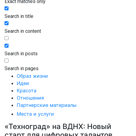
Exact matches only
Search in title
Search in content
Search in posts
Search in pages
Образ жизни
Идеи
Красота
Отношения
Партнерские материалы
Места и услуги
«Техноград» на ВДНХ: Новый
старт для цифровых талантов