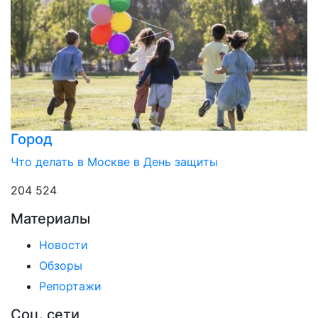
Город
Что делать в Москве в День защиты
204 524
Материалы
Новости
Обзоры
Репортажи
Соц. сети