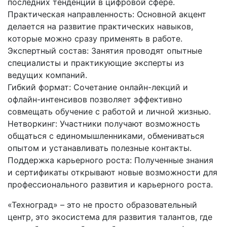
последних тенденций в цифровой сфере.
Практическая направленность: Основной акцент
делается на развитие практических навыков,
которые можно сразу применять в работе.
Экспертный состав: Занятия проводят опытные
специалисты и практикующие эксперты из
ведущих компаний.
Гибкий формат: Сочетание онлайн-лекций и
офлайн-интенсивов позволяет эффективно
совмещать обучение с работой и личной жизнью.
Нетворкинг: Участники получают возможность
общаться с единомышленниками, обмениваться
опытом и устанавливать полезные контакты.
Поддержка карьерного роста: Полученные знания
и сертификаты открывают новые возможности для
профессионального развития и карьерного роста.
«Техноград» – это не просто образовательный
центр, это экосистема для развития талантов, где