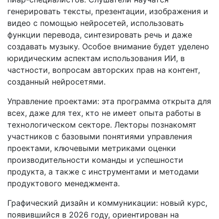
генерировать тексты, презентации, изображения и
видео с помощью нейросетей, использовать
функции перевода, синтезировать речь и даже
создавать музыку. Особое внимание будет уделено
юридическим аспектам использования ИИ, в
частности, вопросам авторских прав на контент,
созданный нейросетями.
Управление проектами: эта программа открыта для
всех, даже для тех, кто не имеет опыта работы в
технологическом секторе. Лекторы познакомят
участников с базовыми понятиями управления
проектами, ключевыми метриками оценки
производительности команды и успешности
продукта, а также с инструментами и методами
продуктового менеджмента.
Графический дизайн и коммуникации: новый курс,
появившийся в 2026 году, ориентирован на