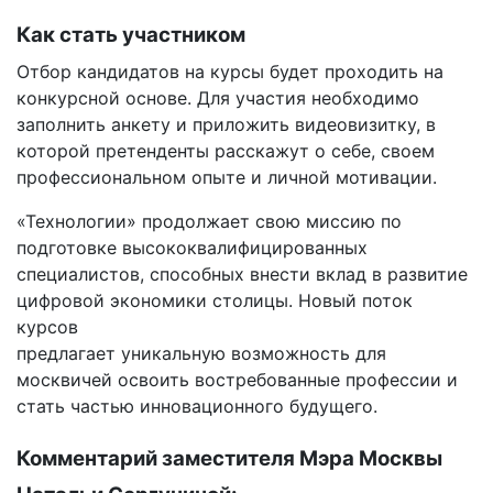
Как стать участником
Отбор кандидатов на курсы будет проходить на
конкурсной основе. Для участия необходимо
заполнить анкету и приложить видеовизитку, в
которой претенденты расскажут о себе, своем
профессиональном опыте и личной мотивации.
«Технологии» продолжает свою миссию по
подготовке высококвалифицированных
специалистов, способных внести вклад в развитие
цифровой экономики столицы. Новый поток
курсов
предлагает уникальную возможность для
москвичей освоить востребованные профессии и
стать частью инновационного будущего.
Комментарий заместителя Мэра Москвы