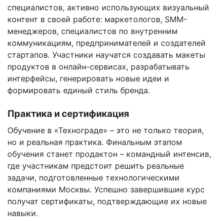
специалистов, активно использующих визуальный
контент в своей работе: маркетологов, SMM-
менеджеров, специалистов по внутренним
коммуникациям, предпринимателей и создателей
стартапов. Участники научатся создавать макеты
продуктов в онлайн-сервисах, разрабатывать
интерфейсы, генерировать новые идеи и
формировать единый стиль бренда.
Практика и сертификация
Обучение в «Технограде» – это не только теория,
но и реальная практика. Финальным этапом
обучения станет продактон – командный интенсив,
где участникам предстоит решить реальные
задачи, подготовленные технологическими
компаниями Москвы. Успешно завершившие курс
получат сертификаты, подтверждающие их новые
навыки.