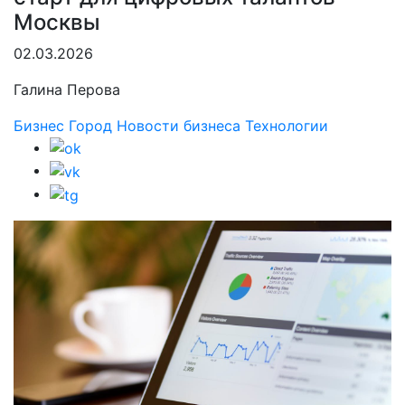
Москвы
02.03.2026
Галина Перова
Бизнес
Город
Новости бизнеса
Технологии