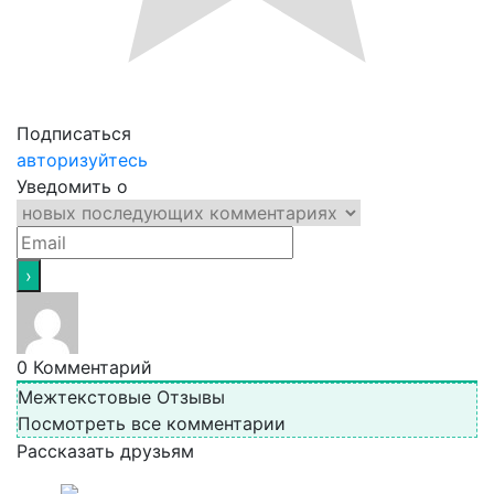
Подписаться
авторизуйтесь
Уведомить о
0
Комментарий
Межтекстовые Отзывы
Посмотреть все комментарии
Рассказать друзьям