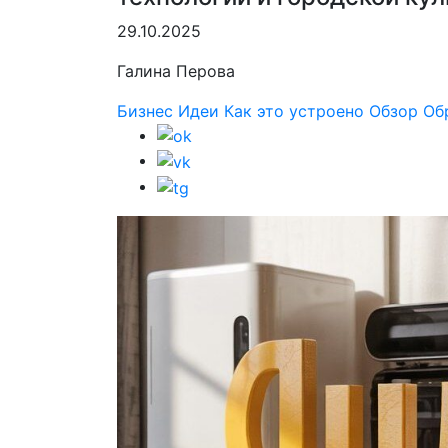
29.10.2025
Галина Перова
Бизнес
Идеи
Как это устроено
Обзор
Об