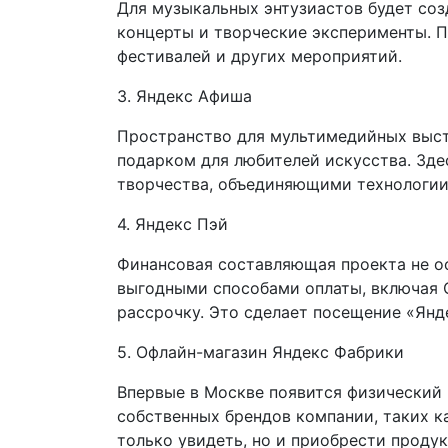
Для музыкальных энтузиастов будет соз
концерты и творческие эксперименты. 
фестивалей и других мероприятий.
3. Яндекс Афиша
Пространство для мультимедийных выст
подарком для любителей искусства. Зд
творчества, объединяющими технологии 
4. Яндекс Пэй
Финансовая составляющая проекта не ос
выгодными способами оплаты, включая 
рассрочку. Это сделает посещение «Янд
5. Офлайн-магазин Яндекс Фабрики
Впервые в Москве появится физический 
собственных брендов компании, таких ка
только увидеть, но и приобрести проду