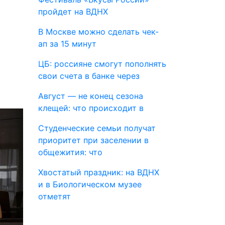
пройдет на ВДНХ
В Москве можно сделать чек-
ап за 15 минут
ЦБ: россияне смогут пополнять
свои счета в банке через
Август — не конец сезона
клещей: что происходит в
Студенческие семьи получат
приоритет при заселении в
общежития: что
Хвостатый праздник: на ВДНХ
и в Биологическом музее
отметят