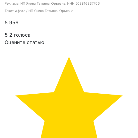
Реклама. ИП Янина Татьяна Юрьевна. ИНН 503816337706
Текст и фото / ИП Янина Татьяна Юрьевна
5 956
5
2
голоса
Оцените статью