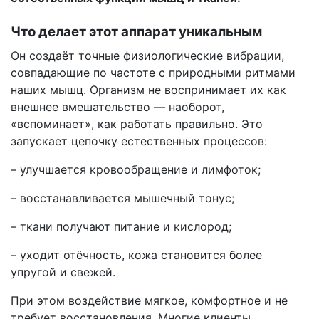
Что делает этот аппарат уникальным
Он создаёт точные физиологические вибрации,
совпадающие по частоте с природными ритмами
наших мышц. Организм не воспринимает их как
внешнее вмешательство — наоборот,
«вспоминает», как работать правильно. Это
запускает цепочку естественных процессов:
– улучшается кровообращение и лимфоток;
– восстанавливается мышечный тонус;
– ткани получают питание и кислород;
– уходит отёчность, кожа становится более
упругой и свежей.
При этом воздействие мягкое, комфортное и не
требует восстановления. Многие клиенты