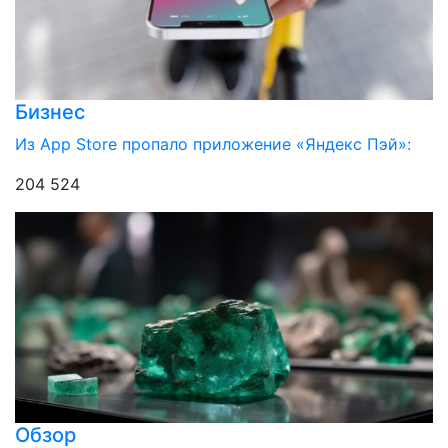
Бизнес
Из App Store пропало приложение «Яндекс Пэй»:
204 524
Обзор