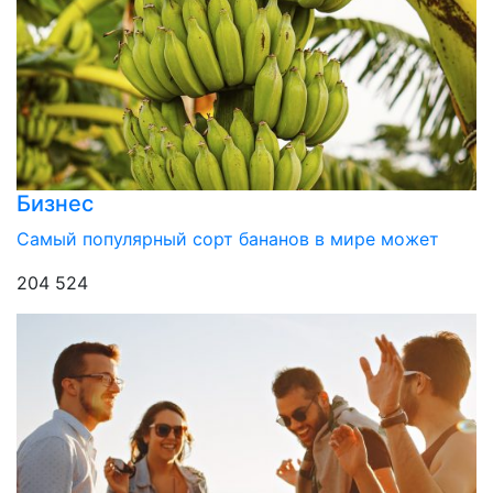
Бизнес
Самый популярный сорт бананов в мире может
204 524