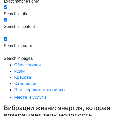
Exact matches only
Search in title
Search in content
Search in posts
Search in pages
Образ жизни
Идеи
Красота
Отношения
Партнерские материалы
Места и услуги
Вибрации жизни: энергия, которая
возвращает телу молодость