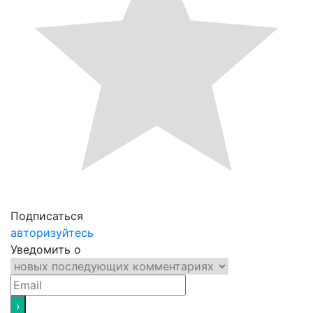
Подписаться
авторизуйтесь
Уведомить о