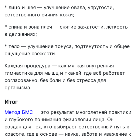
* лицо и шея — улучшение овала, упругости,
естественного сияния кожи;
* спина и зона плеч — снятие зажатости, лёгкость
в движениях;
* тело — улучшение тонуса, подтянутость и общее
ощущение свежести.
Каждая процедура — как мягкая внутренняя
гимнастика для мышц и тканей, где всё работает
согласованно, без боли и без стресса для
организма.
Итог
Метод БМС
— это результат многолетней практики
и глубокого понимания физиологии лица. Он
создан для тех, кто выбирает естественный путь к
красоте, где в основе — наука, забота и уважение к