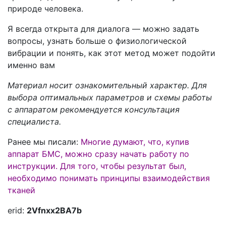
природе человека.
Я всегда открыта для диалога — можно задать
вопросы, узнать больше о физиологической
вибрации и понять, как этот метод может подойти
именно вам
Материал носит ознакомительный характер. Для
выбора оптимальных параметров и схемы работы
с аппаратом рекомендуется консультация
специалиста.
Ранее мы писали:
Многие думают, что, купив
аппарат БМС, можно сразу начать работу по
инструкции. Для того, чтобы результат был,
необходимо понимать принципы взаимодействия
тканей
erid:
2Vfnxx2BA7b