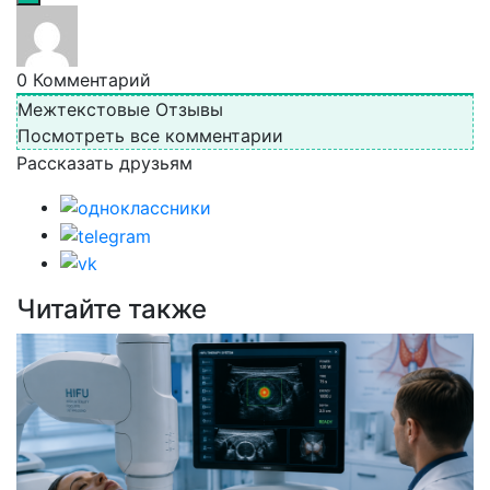
0
Комментарий
Межтекстовые Отзывы
Посмотреть все комментарии
Рассказать друзьям
Читайте также