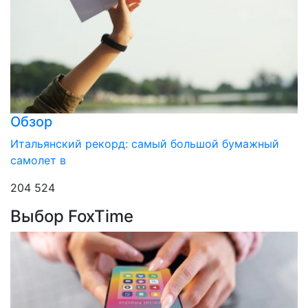
Обзор
Итальянский рекорд: самый большой бумажный
самолет в
204 524
Выбор FoxTime