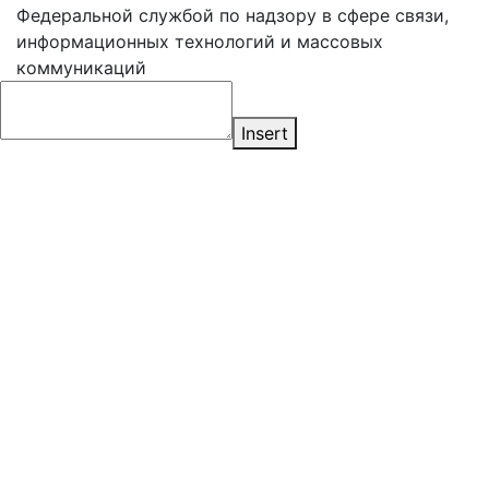
Федеральной службой по надзору в сфере связи,
информационных технологий и массовых
коммуникаций
Insert