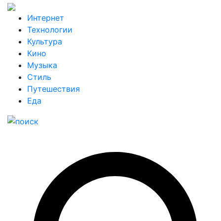
Интернет
Технологии
Культура
Кино
Музыка
Стиль
Путешествия
Еда