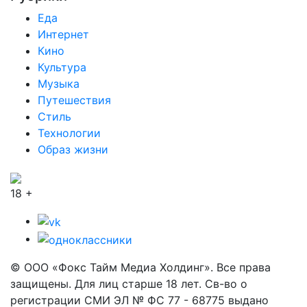
Еда
Интернет
Кино
Культура
Музыка
Путешествия
Стиль
Технологии
Образ жизни
18 +
© ООО «Фокс Тайм Медиа Холдинг». Все права
защищены. Для лиц старше 18 лет. Св-во о
регистрации СМИ ЭЛ № ФС 77 - 68775 выдано