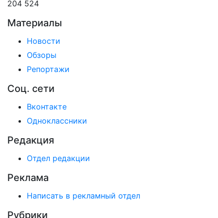
204 524
Материалы
Новости
Обзоры
Репортажи
Соц. сети
Вконтакте
Одноклассники
Редакция
Отдел редакции
Реклама
Написать в рекламный отдел
Рубрики