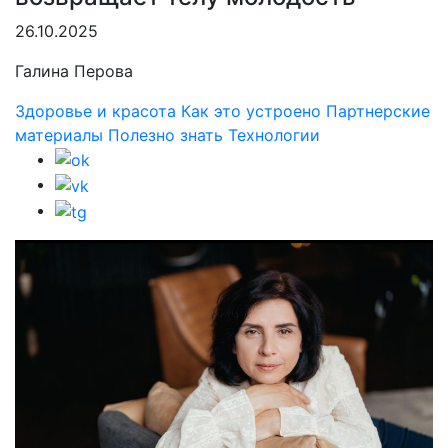
26.10.2025
Галина Перова
Здоровье и красота
Как это устроено
Партнерские
материалы
Полезно знать
Технологии