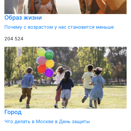
Образ жизни
Почему с возрастом у нас становится меньше
204 524
Город
Что делать в Москве в День защиты