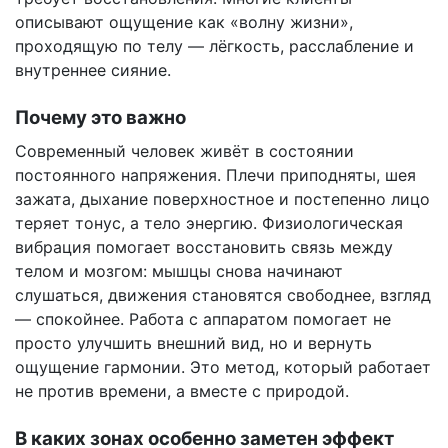
описывают ощущение как «волну жизни»,
проходящую по телу — лёгкость, расслабление и
внутреннее сияние.
Почему это важно
Современный человек живёт в состоянии
постоянного напряжения. Плечи приподняты, шея
зажата, дыхание поверхностное и постепенно лицо
теряет тонус, а тело энергию. Физиологическая
вибрация помогает восстановить связь между
телом и мозгом: мышцы снова начинают
слушаться, движения становятся свободнее, взгляд
— спокойнее. Работа с аппаратом помогает не
просто улучшить внешний вид, но и вернуть
ощущение гармонии. Это метод, который работает
не против времени, а вместе с природой.
В каких зонах особенно заметен эффект