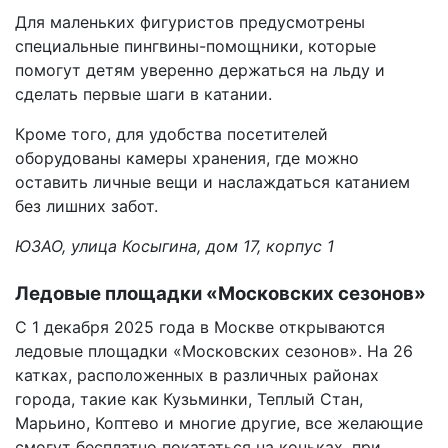
Для маленьких фигуристов предусмотрены
специальные пингвины-помощники, которые
помогут детям уверенно держаться на льду и
сделать первые шаги в катании.
Кроме того, для удобства посетителей
оборудованы камеры хранения, где можно
оставить личные вещи и наслаждаться катанием
без лишних забот.
ЮЗАО, улица Косыгина, дом 17, корпус 1
Ледовые площадки «Московских сезонов»
С 1 декабря 2025 года в Москве открываются
ледовые площадки «Московских сезонов». На 26
катках, расположенных в различных районах
города, такие как Кузьминки, Теплый Стан,
Марьино, Коптево и многие другие, все желающие
смогут бесплатно покататься на коньках, при