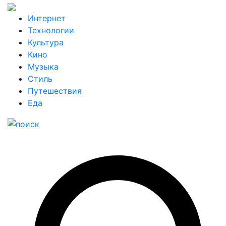
Интернет
Технологии
Культура
Кино
Музыка
Стиль
Путешествия
Еда