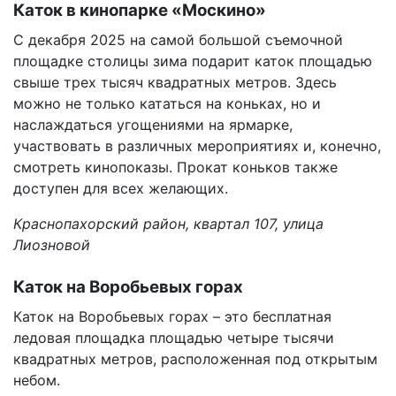
Каток в кинопарке «Москино»
С декабря 2025 на самой большой съемочной
площадке столицы зима подарит каток площадью
свыше трех тысяч квадратных метров. Здесь
можно не только кататься на коньках, но и
наслаждаться угощениями на ярмарке,
участвовать в различных мероприятиях и, конечно,
смотреть кинопоказы. Прокат коньков также
доступен для всех желающих.
Краснопахорский район, квартал 107, улица
Лиозновой
Каток на Воробьевых горах
Каток на Воробьевых горах – это бесплатная
ледовая площадка площадью четыре тысячи
квадратных метров, расположенная под открытым
небом.