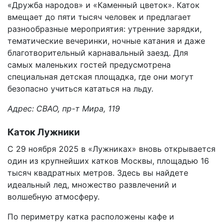
«Дружба народов» и «Каменный цветок». Каток
вмещает до пяти тысяч человек и предлагает
разнообразные мероприятия: утренние зарядки,
тематические вечеринки, ночные катания и даже
благотворительный карнавальный заезд. Для
самых маленьких гостей предусмотрена
специальная детская площадка, где они могут
безопасно учиться кататься на льду.
Адрес: СВАО, пр-т Мира, 119
Каток Лужники
С 29 ноября 2025 в «Лужниках» вновь открывается
один из крупнейших катков Москвы, площадью 16
тысяч квадратных метров. Здесь вы найдете
идеальный лед, множество развлечений и
волшебную атмосферу.
По периметру катка расположены кафе и