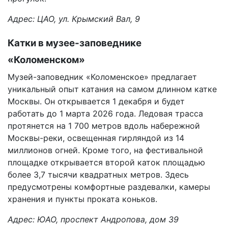
Адрес: ЦАО, ул. Крымский Вал, 9
Катки в музее-заповеднике
«Коломенском»
Музей-заповедник «Коломенское» предлагает
уникальный опыт катания на самом длинном катке
Москвы. Он открывается 1 декабря и будет
работать до 1 марта 2026 года. Ледовая трасса
протянется на 1 700 метров вдоль набережной
Москвы-реки, освещенная гирляндой из 14
миллионов огней. Кроме того, на фестивальной
площадке открывается второй каток площадью
более 3,7 тысячи квадратных метров. Здесь
предусмотрены комфортные раздевалки, камеры
хранения и пункты проката коньков.
Адрес: ЮАО, проспект Андропова, дом 39