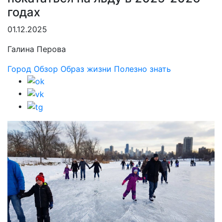
годах
01.12.2025
Галина Перова
Город
Обзор
Образ жизни
Полезно знать