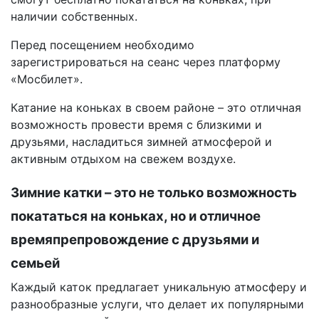
наличии собственных.
Перед посещением необходимо
зарегистрироваться на сеанс через платформу
«Мосбилет».
Катание на коньках в своем районе – это отличная
возможность провести время с близкими и
друзьями, насладиться зимней атмосферой и
активным отдыхом на свежем воздухе.
Зимние катки – это не только возможность
покататься на коньках, но и отличное
времяпрепровождение с друзьями и
семьей
Каждый каток предлагает уникальную атмосферу и
разнообразные услуги, что делает их популярными