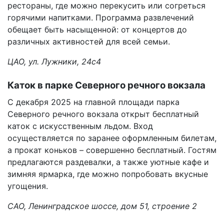
рестораны, где можно перекусить или согреться
горячими напитками. Программа развлечений
обещает быть насыщенной: от концертов до
различных активностей для всей семьи.
ЦАО, ул. Лужники, 24с4
Каток в парке Северного речного вокзала
С декабря 2025 на главной площади парка
Северного речного вокзала открыт бесплатный
каток с искусственным льдом. Вход
осуществляется по заранее оформленным билетам,
а прокат коньков – совершенно бесплатный. Гостям
предлагаются раздевалки, а также уютные кафе и
зимняя ярмарка, где можно попробовать вкусные
угощения.
САО, Ленинградское шоссе, дом 51, строение 2