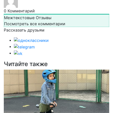
0
Комментарий
Межтекстовые Отзывы
Посмотреть все комментарии
Рассказать друзьям
Читайте также