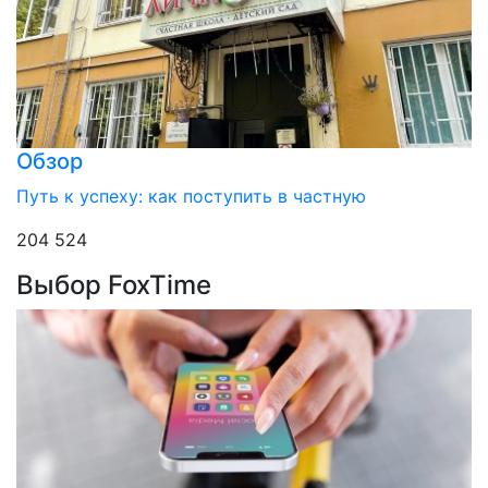
Обзор
Путь к успеху: как поступить в частную
204 524
Выбор FoxTime