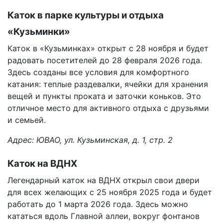
Каток в парке культуры и отдыха
«Кузьминки»
Каток в «Кузьминках» открыт с 28 ноября и будет
радовать посетителей до 28 февраля 2026 года.
Здесь созданы все условия для комфортного
катания: теплые раздевалки, ячейки для хранения
вещей и пункты проката и заточки коньков. Это
отличное место для активного отдыха с друзьями
и семьей.
Адрес: ЮВАО, ул. Кузьминская, д. 1, стр. 2
Каток на ВДНХ
Легендарный каток на ВДНХ открыл свои двери
для всех желающих с 25 ноября 2025 года и будет
работать до 1 марта 2026 года. Здесь можно
кататься вдоль Главной аллеи, вокруг фонтанов