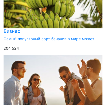
Бизнес
Самый популярный сорт бананов в мире может
204 524