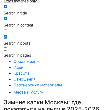
Exact matches only
Search in title
Search in content
Search in posts
Search in pages
Образ жизни
Идеи
Красота
Отношения
Партнерские материалы
Места и услуги
Зимние катки Москвы: где
покататься на льду в 2025-2026