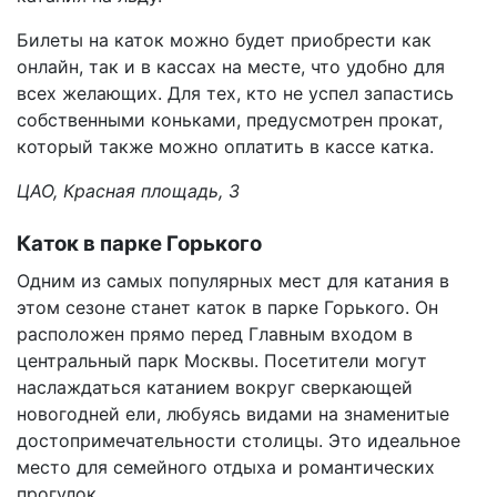
Билеты на каток можно будет приобрести как
онлайн, так и в кассах на месте, что удобно для
всех желающих. Для тех, кто не успел запастись
собственными коньками, предусмотрен прокат,
который также можно оплатить в кассе катка.
ЦАО, Красная площадь, 3
Каток в парке Горького
Одним из самых популярных мест для катания в
этом сезоне станет каток в парке Горького. Он
расположен прямо перед Главным входом в
центральный парк Москвы. Посетители могут
наслаждаться катанием вокруг сверкающей
новогодней ели, любуясь видами на знаменитые
достопримечательности столицы. Это идеальное
место для семейного отдыха и романтических
прогулок.