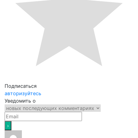
Подписаться
авторизуйтесь
Уведомить о