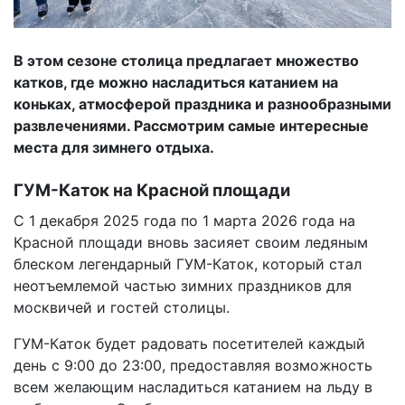
В этом сезоне столица предлагает множество
катков, где можно насладиться катанием на
коньках, атмосферой праздника и разнообразными
развлечениями. Рассмотрим самые интересные
места для зимнего отдыха.
ГУМ-Каток на Красной площади
С 1 декабря 2025 года по 1 марта 2026 года на
Красной площади вновь засияет своим ледяным
блеском легендарный ГУМ-Каток, который стал
неотъемлемой частью зимних праздников для
москвичей и гостей столицы.
ГУМ-Каток будет радовать посетителей каждый
день с 9:00 до 23:00, предоставляя возможность
всем желающим насладиться катанием на льду в