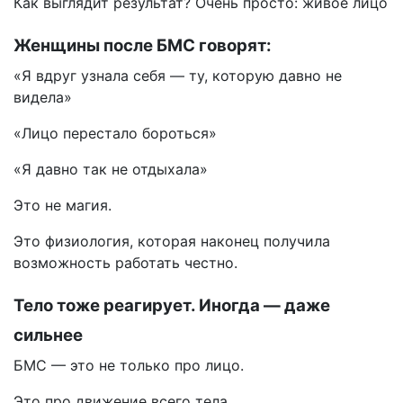
Как выглядит результат? Очень просто: живое лицо
Женщины после БМС говорят:
«Я вдруг узнала себя — ту, которую давно не
видела»
«Лицо перестало бороться»
«Я давно так не отдыхала»
Это не магия.
Это физиология, которая наконец получила
возможность работать честно.
Тело тоже реагирует. Иногда — даже
сильнее
БМС — это не только про лицо.
Это про движение всего тела.