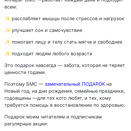
всем:
✨ расслабляет мышцы после стрессов и нагрузок
✨ улучшает сон и самочувствие
✨ помогает лицу и телу стать мягче и свободнее
✨ подходит людям любого возраста
Это подарок навсегда — забота, которая не теряет
ценности годами.
Поэтому БМС —
замечательный ПОДАРОК
на
Новый год, на дни рождения, семейные праздники,
годовщины —для тех кого любят, и тех, кому
требуется помощь в восстановлении по здоровью.
Подарок моим читателям и подписчикам
регулярные акции: