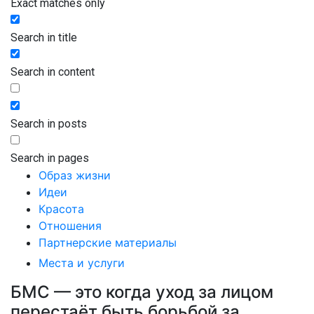
Exact matches only
Search in title
Search in content
Search in posts
Search in pages
Образ жизни
Идеи
Красота
Отношения
Партнерские материалы
Места и услуги
БМС — это когда уход за лицом
перестаёт быть борьбой за