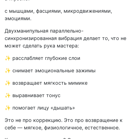
с мышцами, фасциями, микродвижениями,
эмоциями.
Двухманипульная параллельно-
синхронизированная вибрация делает то, что не
может сделать рука мастера:
✨ расслабляет глубокие слои
✨ снимает эмоциональные зажимы
✨ возвращает мягкость мимике
✨ выравнивает тонус
✨ помогает лицу «дышать»
Это не про коррекцию. Это про возвращение к
себе — мягкое, физиологичное, естественное.