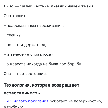
Лицо — самый честный дневник нашей жизни.
Оно хранит:
– недосказанные переживания,
– спешку,
– попытки держаться,
– и вечное «я справлюсь».
Но красота никогда не была про борьбу.
Она — про состояние.
Технология, которая возвращает
естественность
БМС нового поколения
работает не поверхностно,
а глубоко: