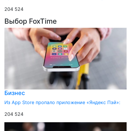
204 524
Выбор FoxTime
Бизнес
Из App Store пропало приложение «Яндекс Пэй»:
204 524