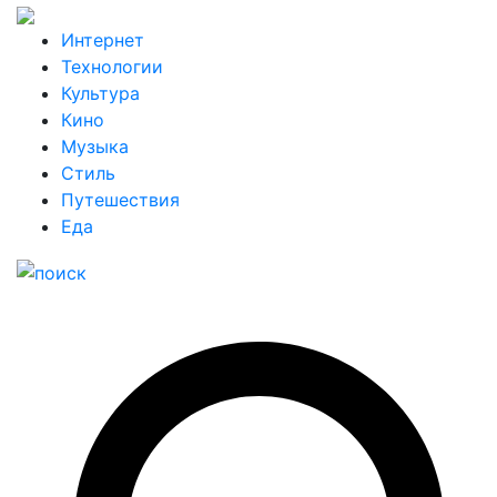
Интернет
Технологии
Культура
Кино
Музыка
Стиль
Путешествия
Еда