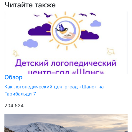
Читайте также
Обзор
Как логопедический центр-сад «Шанс» на
Гарибальди 7
204 524