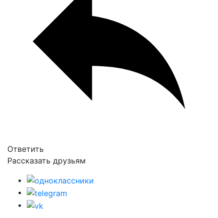
Ответить
Рассказать друзьям