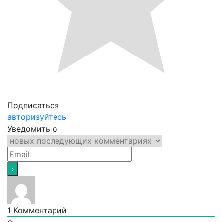
Подписаться
авторизуйтесь
Уведомить о
1
Комментарий