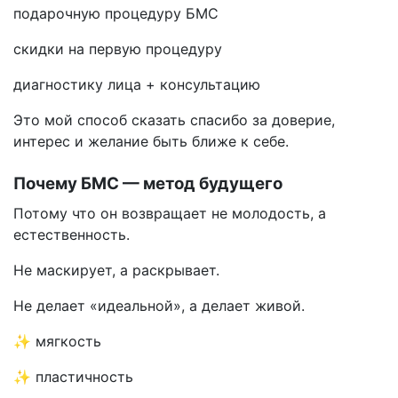
подарочную процедуру БМС
скидки на первую процедуру
диагностику лица + консультацию
Это мой способ сказать спасибо за доверие,
интерес и желание быть ближе к себе.
Почему БМС — метод будущего
Потому что он возвращает не молодость, а
естественность.
Не маскирует, а раскрывает.
Не делает «идеальной», а делает живой.
✨ мягкость
✨ пластичность