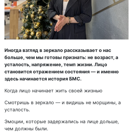
Иногда взгляд в зеркало рассказывает о нас
больше, чем мы готовы признать: не возраст, а
усталость, напряжение, темп жизни. Лицо
становится отражением состояния — и именно
здесь начинается история БМС.
Когда лицо начинает жить своей жизнью
Смотришь в зеркало — и видишь не морщины, а
усталость.
Эмоции, которые задержались на лице дольше,
чем должны были.