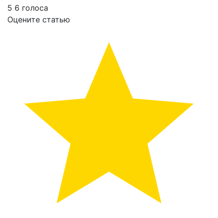
5
6
голоса
Оцените статью