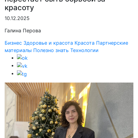
красоту
10.12.2025
Галина Перова
Бизнес
Здоровье и красота
Красота
Партнерские
материалы
Полезно знать
Технологии