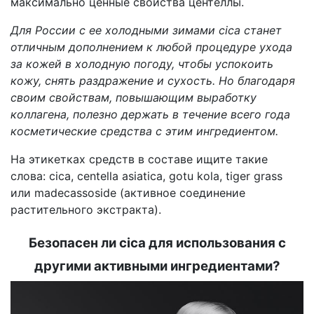
максимально ценные свойства центеллы.
Для России с ее холодными зимами cica станет
отличным дополнением к любой процедуре ухода
за кожей в холодную погоду, чтобы успокоить
кожу, снять раздражение и сухость. Но благодаря
своим свойствам, повышающим выработку
коллагена, полезно держать в течение всего года
косметические средства с этим ингредиентом.
На этикетках средств в составе ищите такие
слова: cica, centella asiatica, gotu kola, tiger grass
или madecassoside (активное соединение
растительного экстракта).
Безопасен ли cica для использования с
другими активными ингредиентами?