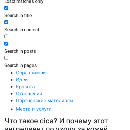
Exact matches only
Search in title
Search in content
Search in posts
Search in pages
Образ жизни
Идеи
Красота
Отношения
Партнерские материалы
Места и услуги
Что такое cica? И почему этот
ингредиент по уходу за кожей