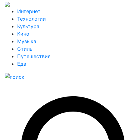
Интернет
Технологии
Культура
Кино
Музыка
Стиль
Путешествия
Еда