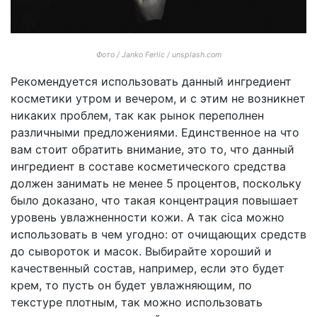
Фото / Janko Ferlic / unsplash.com
Рекомендуется использовать данный ингредиент
косметики утром и вечером, и с этим не возникнет
никаких проблем, так как рынок переполнен
различными предложениями. Единственное на что
вам стоит обратить внимание, это то, что данный
ингредиент в составе косметического средства
должен занимать не менее 5 процентов, поскольку
было доказано, что такая концентрация повышает
уровень увлажненности кожи. А так cica можно
использовать в чем угодно: от очищающих средств
до сывороток и масок. Выбирайте хороший и
качественный состав, например, если это будет
крем, то пусть он будет увлажняющим, по
текстуре плотным, так можно использовать