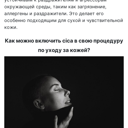
окружающей среды, таким как загрязнение,
аллергены и раздражители. Это делает его
особенно подходящим для сухой и чувствительной
кожи.
Как можно включить cica в свою процедуру
по уходу за кожей?