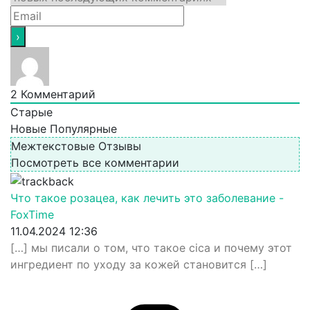
2
Комментарий
Старые
Новые
Популярные
Межтекстовые Отзывы
Посмотреть все комментарии
Что такое розацеа, как лечить это заболевание -
FoxTime
11.04.2024 12:36
[…] мы писали о том, что такое cica и почему этот
ингредиент по уходу за кожей становится […]