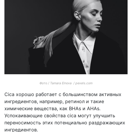
Фото / Tamara Elnova / pexels.com
Cica хорошо работает с большинством активных
ингредиентов, например, ретинол и такие
химические вещества, как BHAs и AHAs.
Успокаивающие свойства cica могут улучшить
переносимость этих потенциально раздражающих
ингредиентов.