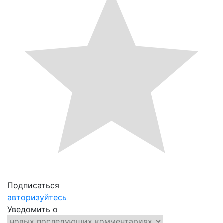
Подписаться
авторизуйтесь
Уведомить о