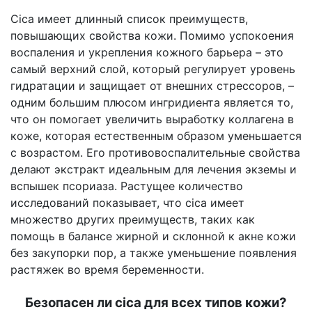
Cica имеет длинный список преимуществ,
повышающих свойства кожи. Помимо успокоения
воспаления и укрепления кожного барьера – это
самый верхний слой, который регулирует уровень
гидратации и защищает от внешних стрессоров, –
одним большим плюсом ингридиента является то,
что он помогает увеличить выработку коллагена в
коже, которая естественным образом уменьшается
с возрастом. Его противовоспалительные свойства
делают экстракт идеальным для лечения экземы и
вспышек псориаза. Растущее количество
исследований показывает, что cica имеет
множество других преимуществ, таких как
помощь в балансе жирной и склонной к акне кожи
без закупорки пор, а также уменьшение появления
растяжек во время беременности.
Безопасен ли cica для всех типов кожи?