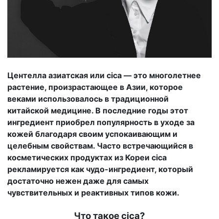
Центелла азиатская или cica — это многолетнее
растение, произрастающее в Азии, которое
веками использовалось в традиционной
китайской медицине. В последние годы этот
ингредиент приобрел популярность в уходе за
кожей благодаря своим успокаивающим и
целебным свойствам. Часто встречающийся в
косметических продуктах из Кореи cica
рекламируется как чудо-ингредиент, который
достаточно нежен даже для самых
чувствительных и реактивных типов кожи.
Что такое cica?