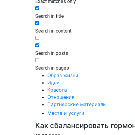
Exact matches only
Search in title
Search in content
Search in posts
Search in pages
Образ жизни
Идеи
Красота
Отношения
Партнерские материалы
Места и услуги
Как сбалансировать гормо