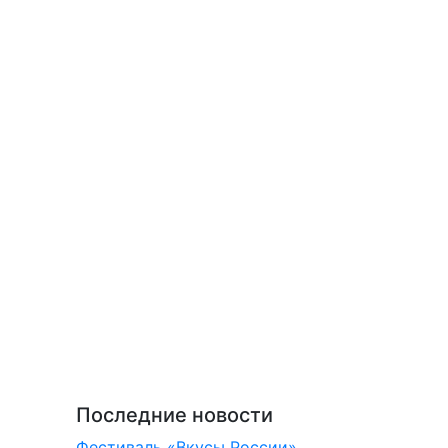
Последние новости
Фестиваль «Вкусы России»