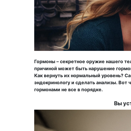
Гормоны – секретное оружие нашего тела
причиной может быть нарушение гормон
Как вернуть их нормальный уровень? Са
эндокринологу и сделать анализы. Вот 
гормонами не все в порядке.
Вы ус