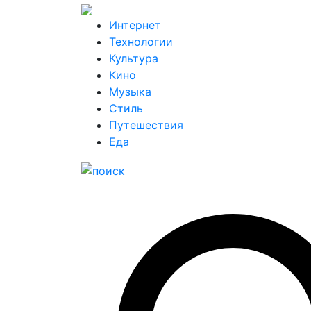
Интернет
Технологии
Культура
Кино
Музыка
Стиль
Путешествия
Еда