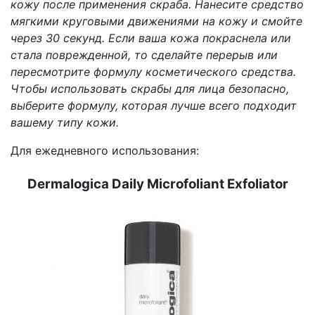
кожу после применения скраба. Нанесите средство
мягкими круговыми движениями на кожу и смойте
через 30 секунд. Если ваша кожа покраснела или
стала поврежденной, то сделайте перерыв или
пересмотрите формулу косметического средства.
Чтобы использовать скрабы для лица безопасно,
выберите формулу, которая лучше всего подходит
вашему типу кожи.
Для ежедневного использования:
Dermalogica Daily Microfoliant Exfoliator