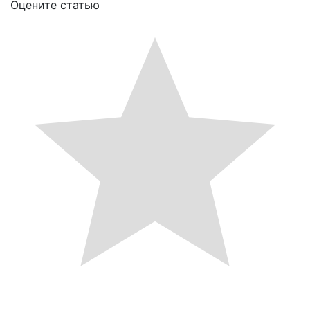
Оцените статью