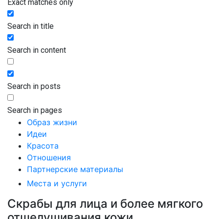
Exact matches only
Search in title
Search in content
Search in posts
Search in pages
Образ жизни
Идеи
Красота
Отношения
Партнерские материалы
Места и услуги
Скрабы для лица и более мягкого
отшелушивания кожи