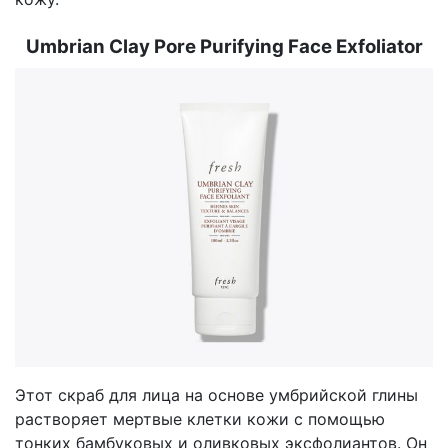
Umbrian Clay Pore Purifying Face Exfoliator
Этот скраб для лица на основе умбрийской глины
растворяет мертвые клетки кожи с помощью
тонких бамбуковых и оливковых эксфолиантов. Он