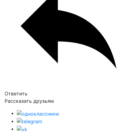
Ответить
Рассказать друзьям