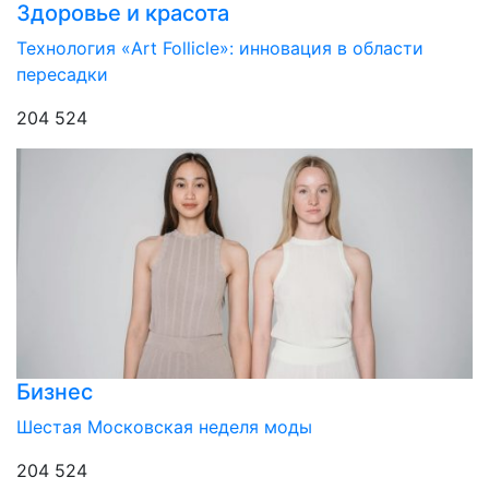
Здоровье и красота
Технология «Art Follicle»: инновация в области
пересадки
204 524
Бизнес
Шестая Московская неделя моды
204 524