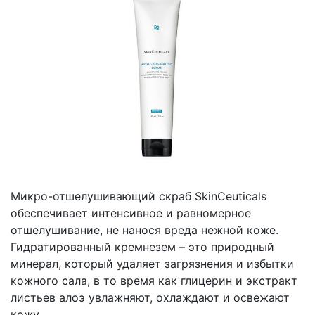
Микро-отшелушивающий скраб SkinCeuticals
обеспечивает интенсивное и равномерное
отшелушивание, не нанося вреда нежной коже.
Гидратированный кремнезем – это природный
минерал, который удаляет загрязнения и избытки
кожного сала, в то время как глицерин и экстракт
листьев алоэ увлажняют, охлаждают и освежают
кожу.