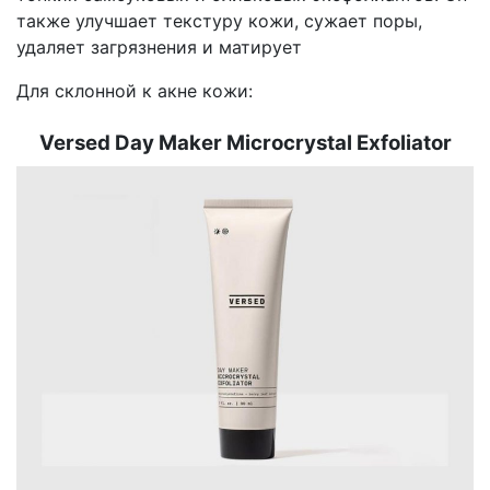
также улучшает текстуру кожи, сужает поры,
удаляет загрязнения и матирует
Для склонной к акне кожи:
Versed Day Maker Microcrystal Exfoliator