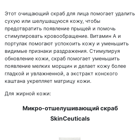
Этот очищающий скраб для лица помогает удалить
сухую или шелушащуюся кожу, чтобы
предотвратить появление прыщей и помочь
стимулировать кровообращение. Витамин А и
портулак помогают успокоить кожу и уменьшить
видимые признаки раздражения. Стимулируя
обновление кожи, скраб помогает уменьшить
появление мелких морщин и делает кожу более
гладкой и увлажненной, а экстракт конского
каштана укрепляет матрицу кожи.
Для жирной кожи:
Микро-отшелушивающий скраб
SkinCeuticals