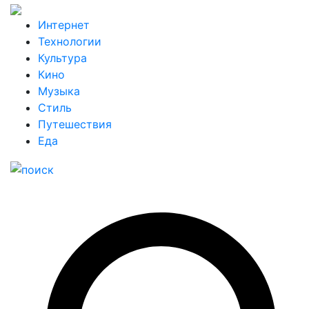
Интернет
Технологии
Культура
Кино
Музыка
Стиль
Путешествия
Еда