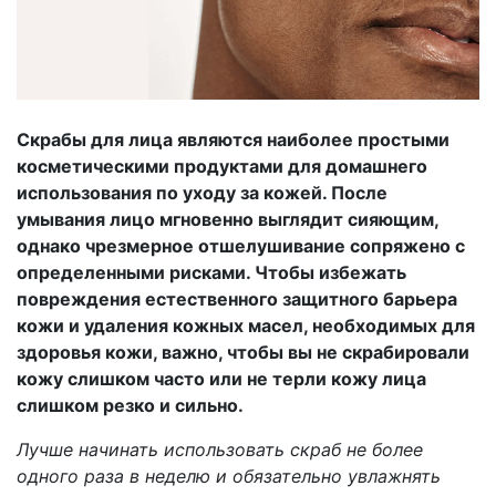
Скрабы для лица являются наиболее простыми
косметическими продуктами для домашнего
использования по уходу за кожей. После
умывания лицо мгновенно выглядит сияющим,
однако чрезмерное отшелушивание сопряжено с
определенными рисками. Чтобы избежать
повреждения естественного защитного барьера
кожи и удаления кожных масел, необходимых для
здоровья кожи, важно, чтобы вы не скрабировали
кожу слишком часто или не терли кожу лица
слишком резко и сильно.
Лучше начинать использовать скраб не более
одного раза в неделю и обязательно увлажнять