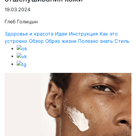
19.03.2024
Глеб Голицын
Здоровье и красота
Идеи
Инструкция
Как это
устроено
Обзор
Образ жизни
Полезно знать
Стиль