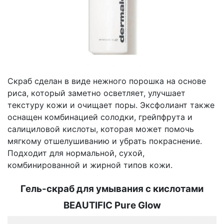
Скраб сделан в виде нежного порошка на основе
риса, который заметно осветляет, улучшает
текстуру кожи и очищает поры. Эксфолиант также
оснащен комбинацией солодки, грейпфрута и
салициловой кислоты, которая может помочь
мягкому отшелушиванию и убрать покраснение.
Подходит для нормальной, сухой,
комбинированной и жирной типов кожи.
Гель-скраб для умывания с кислотами
BEAUTIFIC Pure Glow