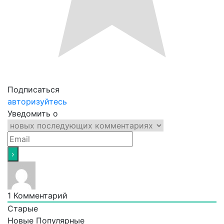
Подписаться
авторизуйтесь
Уведомить о
1
Комментарий
Старые
Новые
Популярные