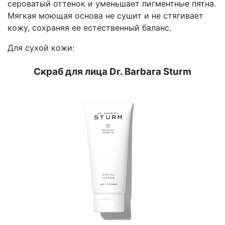
сероватый оттенок и уменьшает пигментные пятна.
Мягкая моющая основа не сушит и не стягивает
кожу, сохраняя ее естественный баланс.
Для сухой кожи:
Скраб для лица Dr. Barbara Sturm