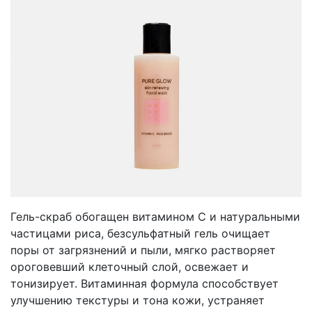
Гель-скраб обогащен витамином С и натуральными
частицами риса, безсульфатный гель очищает
поры от загрязнений и пыли, мягко растворяет
ороговевший клеточный слой, освежает и
тонизирует. Витаминная формула способствует
улучшению текстуры и тона кожи, устраняет