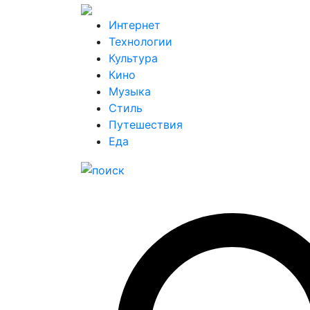
Интернет
Технологии
Культура
Кино
Музыка
Стиль
Путешествия
Еда