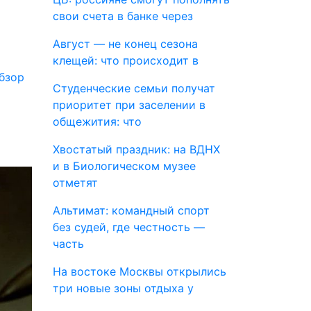
свои счета в банке через
Август — не конец сезона
клещей: что происходит в
бзор
Студенческие семьи получат
приоритет при заселении в
общежития: что
Хвостатый праздник: на ВДНХ
и в Биологическом музее
отметят
Альтимат: командный спорт
без судей, где честность —
часть
На востоке Москвы открылись
три новые зоны отдыха у