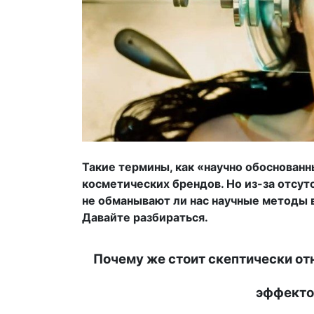
Такие термины, как «научно обоснован
косметических брендов. Но из-за отсут
не обманывают ли нас научные методы 
Давайте разбираться.
Почему же стоит скептически от
эффекто