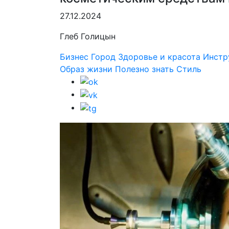
27.12.2024
Глеб Голицын
Бизнес
Город
Здоровье и красота
Инстр
Образ жизни
Полезно знать
Стиль