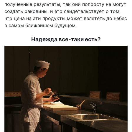
полученные результаты, так они попросту не могут
создать раковины, и это свидетельствует о том,
что цена на эти продукты может взлететь до небес
в самом ближайшем будущем.
Надежда все-таки есть?