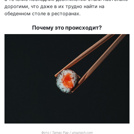
дорогими, что даже в их трудно найти на
обеденном столе в ресторанах.
Почему это происходит?
Фото / Tamas Pap / unsplash.com