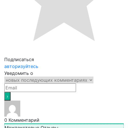
Подписаться
авторизуйтесь
Уведомить о
0
Комментарий
Межтекстовые Отзывы