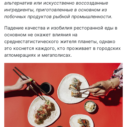
альтернатив или искусственно воссозданные
ингредиенты, приготовленные в основном из
побочных продуктов рыбной промышленности.
Падение качества и изобилия ресторанной еды в
основном не окажет влияния на
среднестатистического жителя планеты, однако
это коснется каждого, кто проживает в городских
агломерациях и мегаполисах.