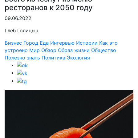
ресторанов к 2050 году
09.06.2022
Глеб Голицын
Бизнес
Город
Еда
Интервью
Истории
Как это
устроено
Мир
Обзор
Образ жизни
Общество
Полезно знать
Политика
Экология