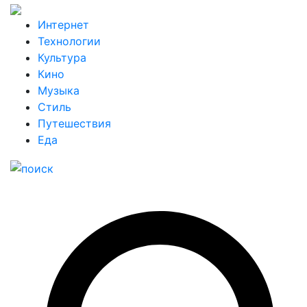
Интернет
Технологии
Культура
Кино
Музыка
Стиль
Путешествия
Еда