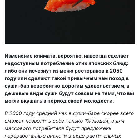
Изменение климата, вероятно, навсегда сделает
недоступным потребление этих японских блюд:
либо они исчезнут из меню ресторанов к 2050
году или сделают такой привычным нам поход в
суши-бар невероятно дорогим удовольствием, а
дешевые виды суши будут совсем не теми, что вы
могли вкушать в период своей молодости.
В 2050 году средний чек в суши-баре скорее всего
сможет позволить себе только 1% людей, а для
массового потребителя будут предложены
переработанные аналоги в виде растительных