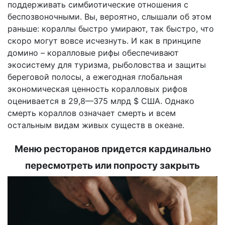
поддерживать симбиотические отношения с
беспозвоночными. Вы, вероятно, слышали об этом
раньше: кораллы быстро умирают, так быстро, что
скоро могут вовсе исчезнуть. И как в принципе
домино – коралловые рифы обеспечивают
экосистему для туризма, рыболовства и защиты
береговой полосы, а ежегодная глобальная
экономическая ценность коралловых рифов
оценивается в 29,8—375 млрд $ США. Однако
смерть кораллов означает смерть и всем
остальным видам живых существ в океане.
Меню ресторанов придется кардинально
пересмотреть или попросту закрыть