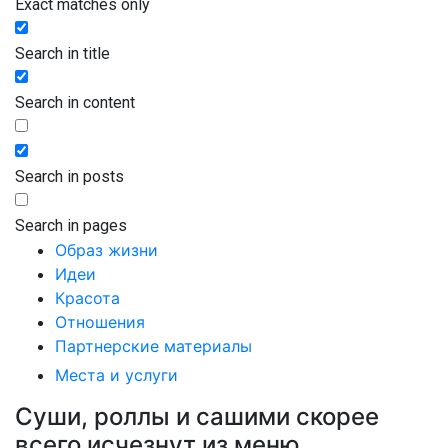
Exact matches only
Search in title
Search in content
Search in posts
Search in pages
Образ жизни
Идеи
Красота
Отношения
Партнерские материалы
Места и услуги
Суши, роллы и сашими скорее
всего исчезнут из меню