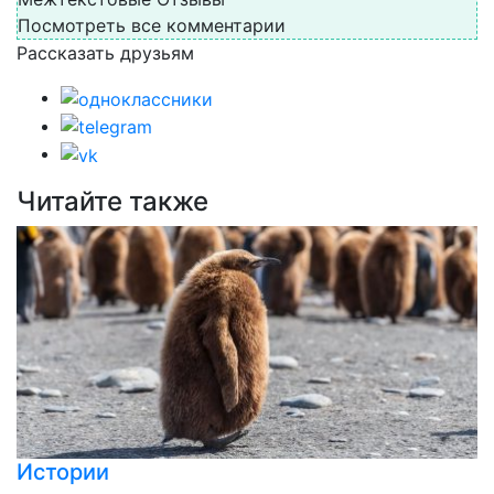
Посмотреть все комментарии
Рассказать друзьям
Читайте также
Истории