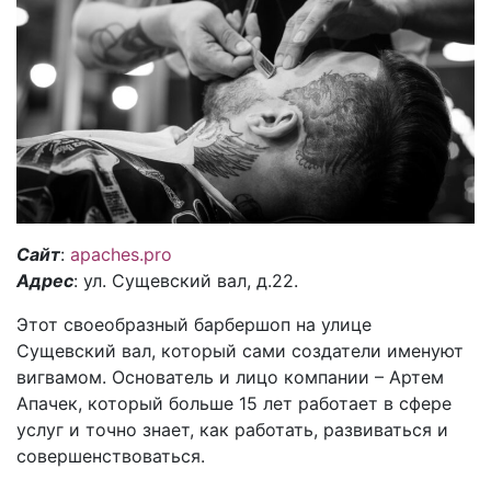
Сайт
:
apaches.pro
Адрес
: ул. Сущевский вал, д.22.
Этот своеобразный барбершоп на улице
Сущевский вал, который сами создатели именуют
вигвамом. Основатель и лицо компании – Артем
Апачек, который больше 15 лет работает в сфере
услуг и точно знает, как работать, развиваться и
совершенствоваться.