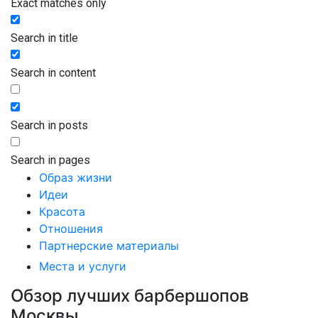
Exact matches only
Search in title
Search in content
Search in posts
Search in pages
Образ жизни
Идеи
Красота
Отношения
Партнерские материалы
Места и услуги
Обзор лучших барбершопов
Москвы