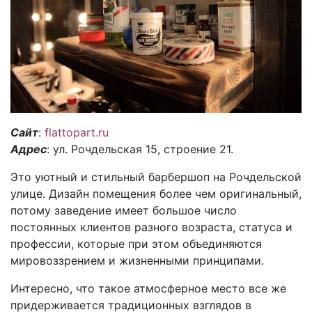
Сайт
:
flattopart.ru
Адрес
: ул. Рочдельская 15, строение 21.
Это уютный и стильный барбершоп на Рочдельской
улице. Дизайн помещения более чем оригинальный,
потому заведение имеет большое число
постоянных клиентов разного возраста, статуса и
профессии, которые при этом объединяются
мировоззрением и жизненными принципами.
Интересно, что такое атмосферное место все же
придерживается традиционных взглядов в