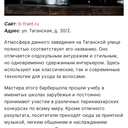
Сайт
:
b-frant.ru
Адрес
: ул. Таганская, д. 30/2.
Атмосфера данного заведения на Таганской улице
полностью соответствует его названию. Оно
отличается олдскульным антуражем и стильным,
но одновременно сдержанным интерьером. Здесь
используют как классические, так и современные
технологии для ухода за волосами.
Мастера этого барбершопа прошли учебу в
именитых школах зарубежья и постоянно
принимают участие в различных парикмахерских
конкурсах по всему миру. Кроме отличного
результата, посетители приходят сюда за приятной
музыкой, легким общением и наслаждением