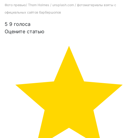
Фото превью/ Thom Holmes / unsplash.com / фотоматериалы взяты с
официальных сайтов барбершопов
5
9
голоса
Оцените статью