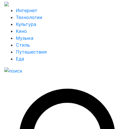
Интернет
Технологии
Культура
Кино
Музыка
Стиль
Путешествия
Еда