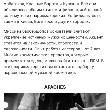
Арбатская, Красные Ворота и Курская. Все они
объединены общим стилем и философией данной
сети мужских парикмахерских. Ее филиалы есть
также в Киеве, Вильнюсе и других городах.
Миссией барбершопов основатели считают
укрепление истинных мужских ценностей. Акцент
ставится на лаконичности, строгости и
сдержанности. Опыт работы мастеров – от 7 лет.
Многие косметические средства, которые
применяются здесь, можно найти только в FIRM. В
этих парикмахерских вы встретите подборку
первоклассной мужской косметики.
APACHES