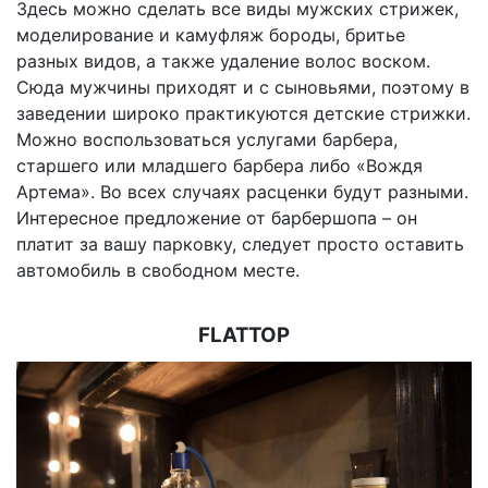
Здесь можно сделать все виды мужских стрижек,
моделирование и камуфляж бороды, бритье
разных видов, а также удаление волос воском.
Сюда мужчины приходят и с сыновьями, поэтому в
заведении широко практикуются детские стрижки.
Можно воспользоваться услугами барбера,
старшего или младшего барбера либо «Вождя
Артема». Во всех случаях расценки будут разными.
Интересное предложение от барбершопа – он
платит за вашу парковку, следует просто оставить
автомобиль в свободном месте.
FLATTOP