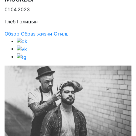
01.04.2023
Глеб Голицын
Обзор
Образ жизни
Стиль