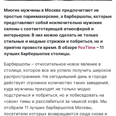
Многие мужчины в Москве предпочитают не
простые парикмахерские, а барбершопы, которые
представляют собой исключительно мужские
салоны с соответствующей атмосферой и
интерьером. В них можно сделать не только
стильные и модные стрижки и побриться, но и
приятно провести время. В обзоре
FoxTime
– 11
лучших барбершопов столицы.
Барбершопы – относительное новое явление в
столице, которое все же успело получить широкое
распространение. На сегодняшний день в городе
действует огромное количество таких заведений,
куда мужчины приходят не только модно
подстричься и побриться, но и побеседовать на
«свои» темы и расслабиться за чашкой кофе. Мы
отобрали 11 лучших барбершопов Москвы,
посетители которых возвращаются сюда снова и