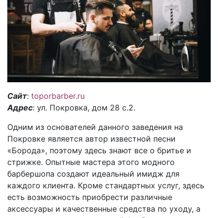
Сайт
:
toporbarber.ru
Адрес
: ул. Покровка, дом 28 с.2.
Одним из основателей данного заведения на
Покровке является автор известной песни
«Борода», поэтому здесь знают все о бритье и
стрижке. Опытные мастера этого модного
барбершопа создают идеальный имидж для
каждого клиента. Кроме стандартных услуг, здесь
есть возможность приобрести различные
аксессуары и качественные средства по уходу, а