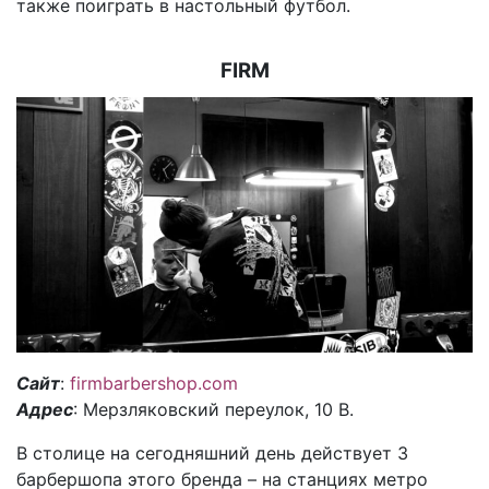
также поиграть в настольный футбол.
FIRM
Сайт
:
firmbarbershop.com
Адрес
: Мерзляковский переулок, 10 В.
В столице на сегодняшний день действует 3
барбершопа этого бренда – на станциях метро