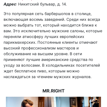
Адрес
: Никитский бульвар, д. 14.
Это популярная сеть барбершопов в столице,
включающая восемь заведений. Среди них всегда
можно выбрать тот, который находится ближе к
вам. Это исключительно мужские салоны, которые
переняли атмосферу лучших европейских
парикмахерских. Постоянные клиенты отмечают
высокий профессионализм мастеров и
обслуживание на высшем уровне. В сети
применяют лучшие американские средства по
уходу за волосами. В холодильниках посетителей
ждет бесплатное пиво, которым можно
наслаждаться за чтением мужских журналов.
MR.RIGHT