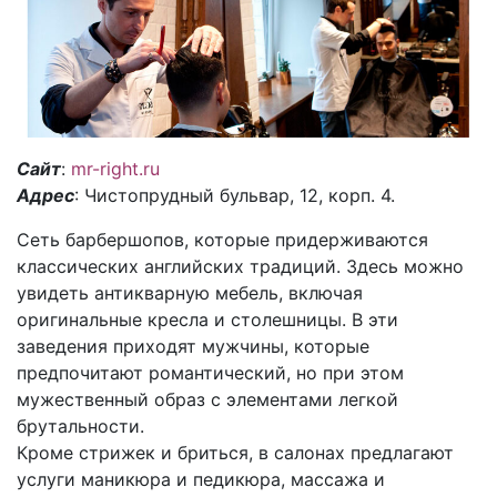
Сайт
:
mr-right.ru
Адрес
: Чистопрудный бульвар, 12, корп. 4.
Сеть барбершопов, которые придерживаются
классических английских традиций. Здесь можно
увидеть антикварную мебель, включая
оригинальные кресла и столешницы. В эти
заведения приходят мужчины, которые
предпочитают романтический, но при этом
мужественный образ с элементами легкой
брутальности.
Кроме стрижек и бриться, в салонах предлагают
услуги маникюра и педикюра, массажа и