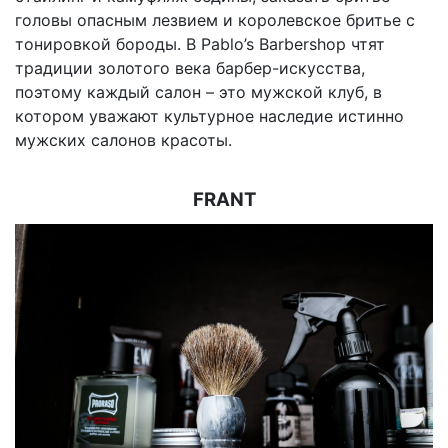
головы опасным лезвием и королевское бритье с
тонировкой бороды. В Pablo’s Barbershop чтят
традиции золотого века барбер-искусства,
поэтому каждый салон – это мужской клуб, в
котором уважают культурное наследие истинно
мужских салонов красоты.
FRANT