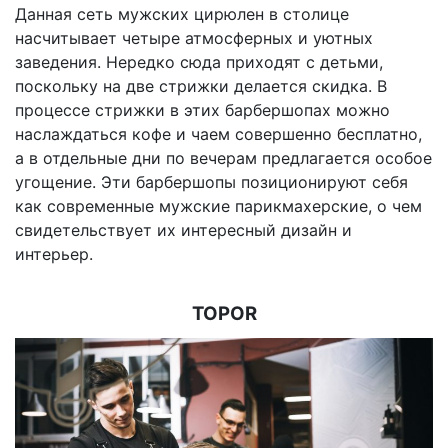
Данная сеть мужских цирюлен в столице
насчитывает четыре атмосферных и уютных
заведения. Нередко сюда приходят с детьми,
поскольку на две стрижки делается скидка. В
процессе стрижки в этих барбершопах можно
наслаждаться кофе и чаем совершенно бесплатно,
а в отдельные дни по вечерам предлагается особое
угощение. Эти барбершопы позиционируют себя
как современные мужские парикмахерские, о чем
свидетельствует их интересный дизайн и
интерьер.
TOPOR