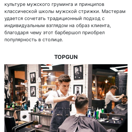
культуре мужского груминга и принципов
классической школы мужской стрижки. Мастерам
удается сочетать традиционный подход с
индивидуальным взглядом на образ клиента,
благодаря чему этот барбершоп приобрел
популярность в столице.
TOPGUN