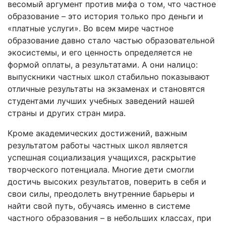
весомый аргумент против мифа о том, что частное
образование – это история только про деньги и
«платные услуги». Во всем мире частное
образование давно стало частью образовательной
экосистемы, и его ценность определяется не
формой оплаты, а результатами. А они налицо:
выпускники частных школ стабильно показывают
отличные результаты на экзаменах и становятся
студентами лучших учебных заведений нашей
страны и других стран мира.
Кроме академических достижений, важным
результатом работы частных школ является
успешная социализация учащихся, раскрытие
творческого потенциала. Многие дети смогли
достичь высоких результатов, поверить в себя и
свои силы, преодолеть внутренние барьеры и
найти свой путь, обучаясь именно в системе
частного образования – в небольших классах, при