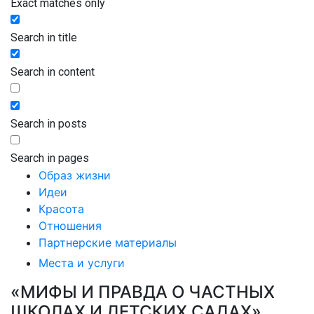
Exact matches only
Search in title
Search in content
Search in posts
Search in pages
Образ жизни
Идеи
Красота
Отношения
Партнерские материалы
Места и услуги
«МИФЫ И ПРАВДА О ЧАСТНЫХ
ШКОЛАХ И ДЕТСКИХ САДАХ»