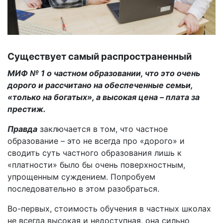
Существует самый распространенный
МИФ № 1 о частном образовании, что это очень
дорого и рассчитано на обеспеченные семьи,
«только на богатых», а высокая цена – плата за
престиж.
Правда
заключается в том, что частное
образование – это не всегда про «дорого» и
сводить суть частного образования лишь к
«платности» было бы очень поверхностным,
упрощенным суждением. Попробуем
последовательно в этом разобраться.
Во-первых, стоимость обучения в частных школах
не всегда высокая и недоступная, она сильно