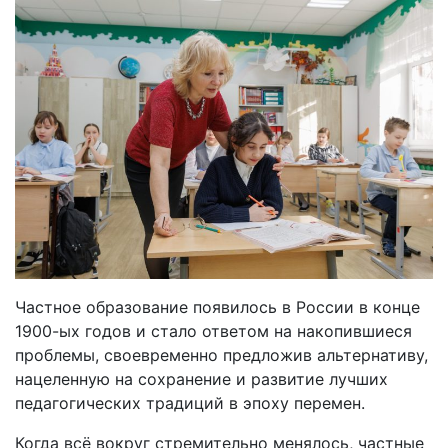
Частное образование появилось в России в конце
1900-ых годов и стало ответом на накопившиеся
проблемы, своевременно предложив альтернативу,
нацеленную на сохранение и развитие лучших
педагогических традиций в эпоху перемен.
Когда всё вокруг стремительно менялось, частные