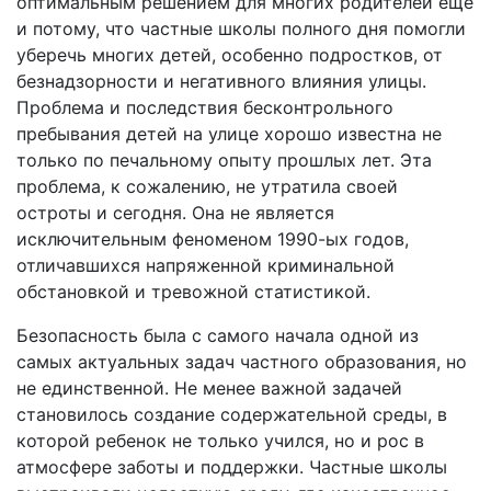
оптимальным решением для многих родителей еще
и потому, что частные школы полного дня помогли
уберечь многих детей, особенно подростков, от
безнадзорности и негативного влияния улицы.
Проблема и последствия бесконтрольного
пребывания детей на улице хорошо известна не
только по печальному опыту прошлых лет. Эта
проблема, к сожалению, не утратила своей
остроты и сегодня. Она не является
исключительным феноменом 1990-ых годов,
отличавшихся напряженной криминальной
обстановкой и тревожной статистикой.
Безопасность была с самого начала одной из
самых актуальных задач частного образования, но
не единственной. Не менее важной задачей
становилось создание содержательной среды, в
которой ребенок не только учился, но и рос в
атмосфере заботы и поддержки. Частные школы