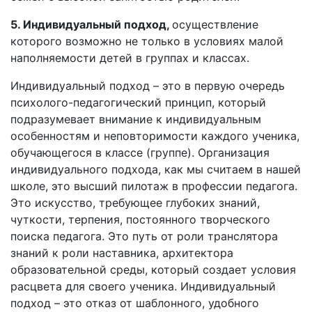
5. Индивидуальный подход,
осуществление
которого возможно не только в условиях малой
наполняемости детей в группах и классах.
Индивидуальный подход – это в первую очередь
психолого-педагогический принцип, который
подразумевает внимание к индивидуальным
особенностям и неповторимости каждого ученика,
обучающегося в классе (группе). Организация
индивидуального подхода, как мы считаем в нашей
школе, это высший пилотаж в профессии педагога.
Это искусство, требующее глубоких знаний,
чуткости, терпения, постоянного творческого
поиска педагога. Это путь от роли транслятора
знаний к роли наставника, архитектора
образовательной среды, который создает условия
расцвета для своего ученика. Индивидуальный
подход – это отказ от шаблонного, удобного