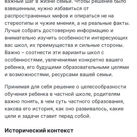
важный шаг в жизни семьи. Чтобы решение было
взвешенным, нужно избавиться от
распространенных мифов и опираться не на
стереотипы и чужие мнения, а на реальные факты.
Лучше собрать достоверную информацию и
внимательно изучить особенности интересующих
вас школ, их преимущества и сильные стороны.
Важно – соотнести эти варианты школ с
особенностями, увлечениями конкретно вашего
ребенка, его будущими образовательными целями
и возможностями, ресурсами вашей семьи.
Принимая для себя решение о целесообразности
обучения ребенка в частной школе, родителям
важно понять, в чем суть частного образования,
какова его история, как оно развивалось, какие
цели и задачи ставит перед собой.
Исторический контекст