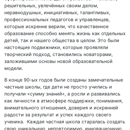
решительных, увлечённых своим делом,
неравнодушных, инициативных, талантливых,
профессиональных педагогов и управленцев,
которые искренне верили, что качественное
образование способно менять жизнь как отдельных
детей, так и нашего общества в целом. Это были
настоящие подвижники, которые проявляли
творческий подход, становились новаторами,
заложившими основы новой образовательной
модели.
В конце 90-ых годов были созданы замечательные
частные школы, где дети не просто учились и
получали «сумму знаний», а росли и развивались
как личности в атмосфере поддержки, понимания,
внимательного отношения, доверия и искренней
радости за результат и успех каждого своего
ученика. Каждая частная школа старалась создать
свою уникальную, неповторимую, инновационную