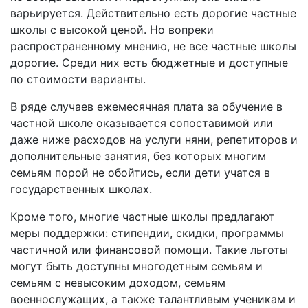
варьируется. Действительно есть дорогие частные
школы с высокой ценой. Но вопреки
распространенному мнению, не все частные школы
дорогие. Среди них есть бюджетные и доступные
по стоимости варианты.
В ряде случаев ежемесячная плата за обучение в
частной школе оказывается сопоставимой или
даже ниже расходов на услуги няни, репетиторов и
дополнительные занятия, без которых многим
семьям порой не обойтись, если дети учатся в
государственных школах.
Кроме того, многие частные школы предлагают
меры поддержки: стипендии, скидки, программы
частичной или финансовой помощи. Такие льготы
могут быть доступны многодетным семьям и
семьям с невысоким доходом, семьям
военнослужащих, а также талантливым ученикам и