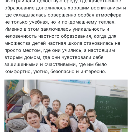
выстраивали целостную среду, где качественное
образование дополнялось хорошим воспитанием и
где складывалась совершенно особая атмосфера
не только учебная, но и по-домашнему теплая.
Именно в этом заключалась уникальность и
человечность частного образования, когда для
множества детей частная школа становилась не
просто местом, где они учились, а настоящим
вторым домом, где они чувствовали себя
защищенными и счастливыми, где им было
комфортно, уютно, безопасно и интересно.