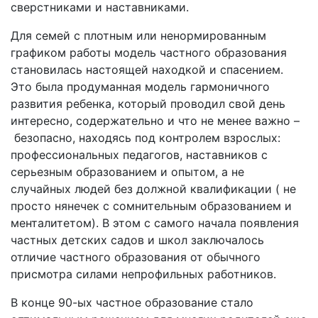
сверстниками и наставниками.
Для семей с плотным или ненормированным
графиком работы модель частного образования
становилась настоящей находкой и спасением.
Это была продуманная модель гармоничного
развития ребенка, который проводил свой день
интересно, содержательно и что не менее важно –
безопасно, находясь под контролем взрослых:
профессиональных педагогов, наставников с
серьезным образованием и опытом, а не
случайных людей без должной квалификации ( не
просто нянечек с сомнительным образованием и
менталитетом). В этом с самого начала появления
частных детских садов и школ заключалось
отличие частного образования от обычного
присмотра силами непрофильных работников.
В конце 90-ых частное образование стало