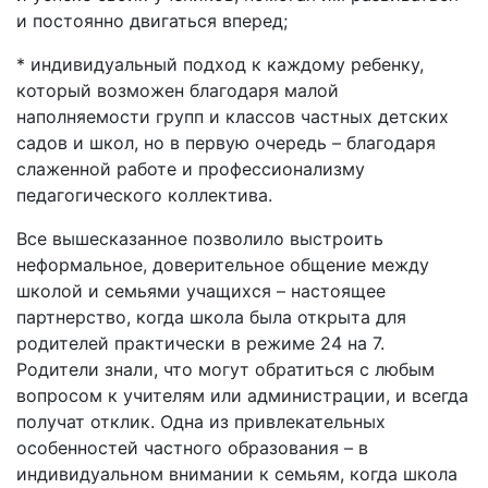
и постоянно двигаться вперед;
* индивидуальный подход к каждому ребенку,
который возможен благодаря малой
наполняемости групп и классов частных детских
садов и школ, но в первую очередь – благодаря
слаженной работе и профессионализму
педагогического коллектива.
Все вышесказанное позволило выстроить
неформальное, доверительное общение между
школой и семьями учащихся – настоящее
партнерство, когда школа была открыта для
родителей практически в режиме 24 на 7.
Родители знали, что могут обратиться с любым
вопросом к учителям или администрации, и всегда
получат отклик. Одна из привлекательных
особенностей частного образования – в
индивидуальном внимании к семьям, когда школа