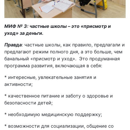
МИФ № 3: частные школы – это «присмотр и
уход» за деньги.
Правда
:
частные школы, как правило, предлагали и
предлагают режим полного дня, а это больше, чем
банальный «присмотр и уход». Это продуманная
программа развития, включающая в себя:
* интересные, увлекательные занятия и
активности;
* качественное питание и заботу о здоровье и
безопасности детей;
* необходимую медицинскую поддержку;
* возможности для социализации, общение со