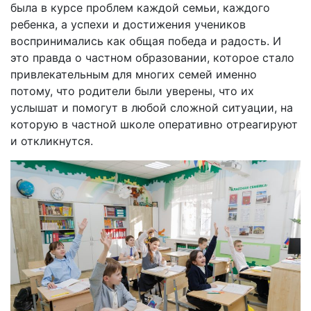
была в курсе проблем каждой семьи, каждого
ребенка, а успехи и достижения учеников
воспринимались как общая победа и радость. И
это правда о частном образовании, которое стало
привлекательным для многих семей именно
потому, что родители были уверены, что их
услышат и помогут в любой сложной ситуации, на
которую в частной школе оперативно отреагируют
и откликнутся.