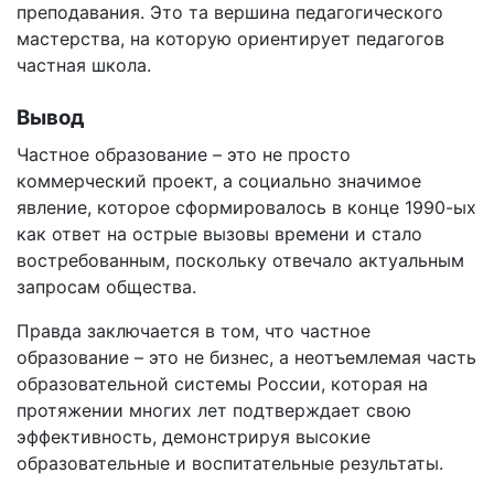
преподавания. Это та вершина педагогического
мастерства, на которую ориентирует педагогов
частная школа.
Вывод
Частное образование – это не просто
коммерческий проект, а социально значимое
явление, которое сформировалось в конце 1990-ых
как ответ на острые вызовы времени и стало
востребованным, поскольку отвечало актуальным
запросам общества.
Правда заключается в том, что частное
образование – это не бизнес, а неотъемлемая часть
образовательной системы России, которая на
протяжении многих лет подтверждает свою
эффективность, демонстрируя высокие
образовательные и воспитательные результаты.