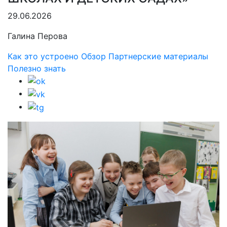
29.06.2026
Галина Перова
Как это устроено
Обзор
Партнерские материалы
Полезно знать