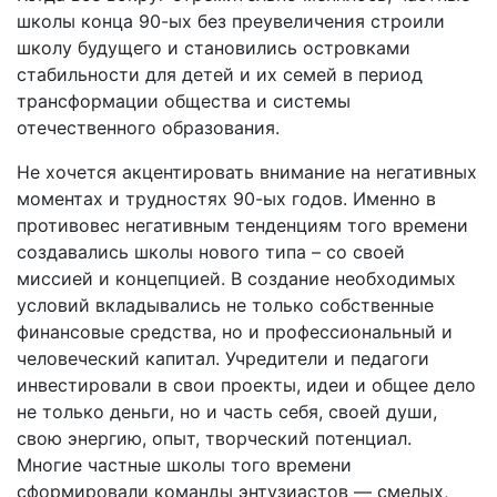
школы конца 90-ых без преувеличения строили
школу будущего и становились островками
стабильности для детей и их семей в период
трансформации общества и системы
отечественного образования.
Не хочется акцентировать внимание на негативных
моментах и трудностях 90-ых годов. Именно в
противовес негативным тенденциям того времени
создавались школы нового типа – со своей
миссией и концепцией. В создание необходимых
условий вкладывались не только собственные
финансовые средства, но и профессиональный и
человеческий капитал. Учредители и педагоги
инвестировали в свои проекты, идеи и общее дело
не только деньги, но и часть себя, своей души,
свою энергию, опыт, творческий потенциал.
Многие частные школы того времени
сформировали команды энтузиастов — смелых,