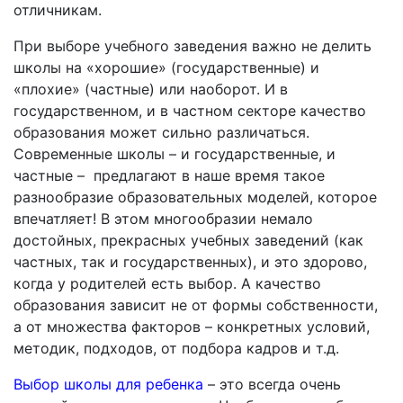
отличникам.
При выборе учебного заведения важно не делить
школы на «хорошие» (государственные) и
«плохие» (частные) или наоборот. И в
государственном, и в частном секторе качество
образования может сильно различаться.
Современные школы – и государственные, и
частные – предлагают в наше время такое
разнообразие образовательных моделей, которое
впечатляет! В этом многообразии немало
достойных, прекрасных учебных заведений (как
частных, так и государственных), и это здорово,
когда у родителей есть выбор. А качество
образования зависит не от формы собственности,
а от множества факторов – конкретных условий,
методик, подходов, от подбора кадров и т.д.
Выбор школы для ребенка
– это всегда очень