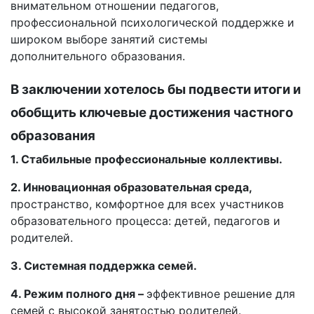
внимательном отношении педагогов,
профессиональной психологической поддержке и
широком выборе занятий системы
дополнительного образования.
В заключении хотелось бы подвести итоги и
обобщить ключевые достижения частного
образования
1. Стабильные профессиональные коллективы.
2. Инновационная образовательная среда,
пространство, комфортное для всех участников
образовательного процесса: детей, педагогов и
родителей.
3. Системная поддержка семей.
4. Режим полного дня –
эффективное решение для
семей с высокой занятостью родителей.