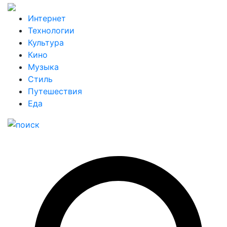
Интернет
Технологии
Культура
Кино
Музыка
Стиль
Путешествия
Еда