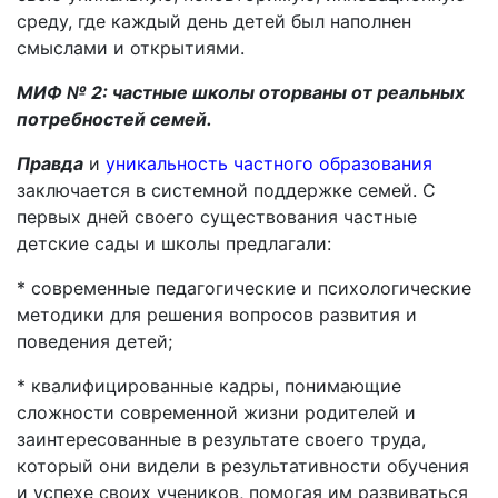
среду, где каждый день детей был наполнен
смыслами и открытиями.
МИФ № 2: частные школы оторваны от реальных
потребностей семей.
Правда
и
уникальность частного образования
заключается в системной поддержке семей. С
первых дней своего существования частные
детские сады и школы предлагали:
* современные педагогические и психологические
методики для решения вопросов развития и
поведения детей;
* квалифицированные кадры, понимающие
сложности современной жизни родителей и
заинтересованные в результате своего труда,
который они видели в результативности обучения
и успехе своих учеников, помогая им развиваться