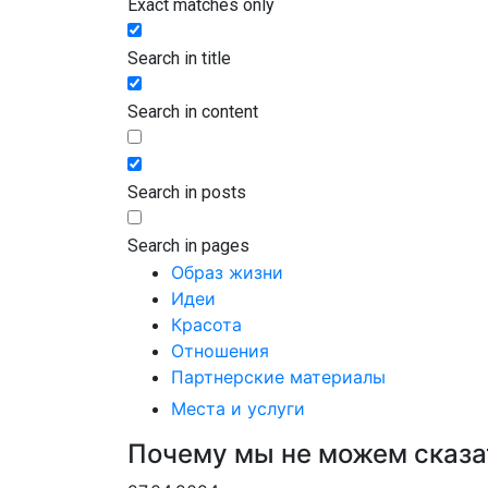
Exact matches only
Search in title
Search in content
Search in posts
Search in pages
Образ жизни
Идеи
Красота
Отношения
Партнерские материалы
Места и услуги
Почему мы не можем сказат