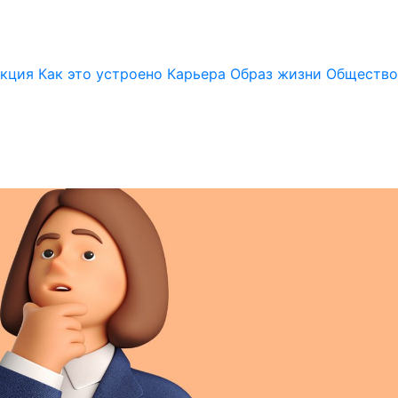
кция
Как это устроено
Карьера
Образ жизни
Общество