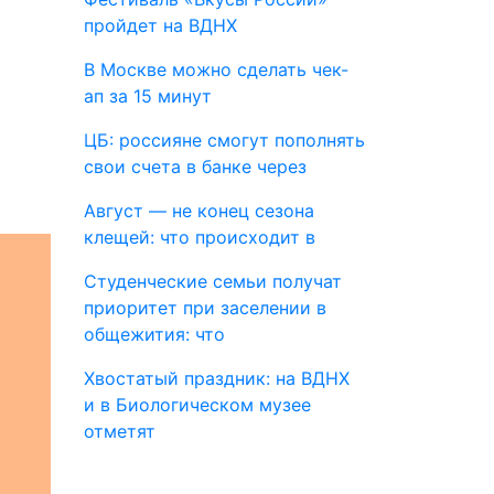
пройдет на ВДНХ
В Москве можно сделать чек-
ап за 15 минут
ЦБ: россияне смогут пополнять
свои счета в банке через
Август — не конец сезона
клещей: что происходит в
Студенческие семьи получат
приоритет при заселении в
общежития: что
Хвостатый праздник: на ВДНХ
и в Биологическом музее
отметят