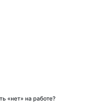
ь «нет» на работе?