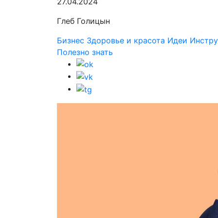
27.04.2024
Глеб Голицын
Бизнес
Здоровье и красота
Идеи
Инстру
Полезно знать