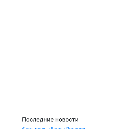
Последние новости
Фестиваль «Вкусы России»