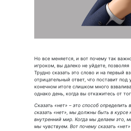
Но все меняется, и вот почему так важн
игроком, вы далеко не уйдете, позволяя
Трудно сказать это слово и на первый в
отрицательный ответ, что поставит под 
конечном итоге слишком много взваливаю
однако день, когда вы откажитесь от тог
Сказать «нет» – это способ определить 
сказать «нет», мы должны быть в курсе 
внутренний мир. Когда мы делаем это, м
мы чувствуем. Вот почему сказать «нет» 