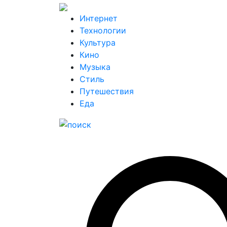
Интернет
Технологии
Культура
Кино
Музыка
Стиль
Путешествия
Еда