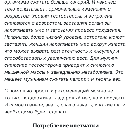
организма сжигать больше калорий. И наконец
тело испытывает гормональные изменения с
возрастом. Уровни тестостерона и эстрогена
снижаются с возрастом, заставляя организм
накапливать жир и затрудняя процесс похудения.
Например, более низкий уровень эстрогена может
заставить женщин накапливать жир вокруг живота,
что может вызвать резистентность к инсулину и
способствовать к увеличению веса. Для мужчин
снижение тестостерона приводит к снижению
мышечной массы и замедлению метаболизма. Это
мешает мужчинам сжигать калории и терять вес.
С помощью простых рекомендаций можно не
только поддерживать здоровый вес, но и похудеть.
И самое главное, знать, с чего начать, и какие шаги
необходимо будет сделать.
Потребление клетчатки