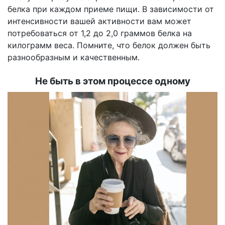
белка при каждом приеме пищи. В зависимости от
интенсивности вашей активности вам может
потребоваться от 1,2 до 2,0 граммов белка на
килограмм веса. Помните, что белок должен быть
разнообразным и качественным.
Не быть в этом процессе одному