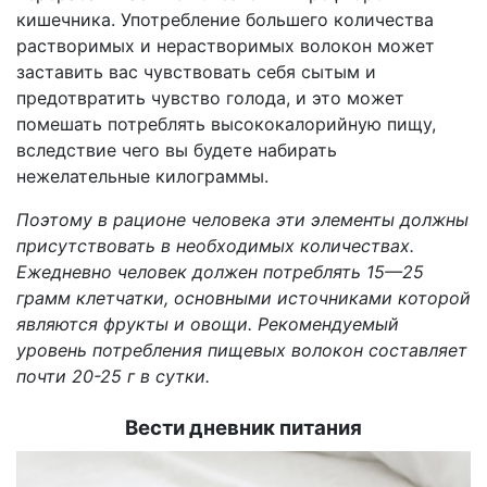
кишечника. Употребление большего количества
растворимых и нерастворимых волокон может
заставить вас чувствовать себя сытым и
предотвратить чувство голода, и это может
помешать потреблять высококалорийную пищу,
вследствие чего вы будете набирать
нежелательные килограммы.
Поэтому в рационе человека эти элементы должны
присутствовать в необходимых количествах.
Ежедневно человек должен потреблять 15—25
грамм клетчатки, основными источниками которой
являются фрукты и овощи. Рекомендуемый
уровень потребления пищевых волокон составляет
почти 20-25 г в сутки.
Вести дневник питания