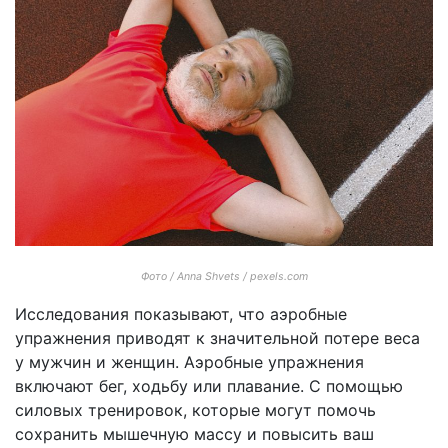
Фото / Anna Shvets / pexels.com
Исследования показывают, что аэробные
упражнения приводят к значительной потере веса
у мужчин и женщин. Аэробные упражнения
включают бег, ходьбу или плавание. С помощью
силовых тренировок, которые могут помочь
сохранить мышечную массу и повысить ваш