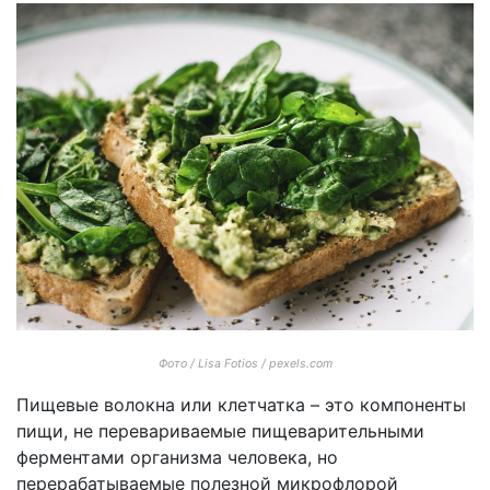
Фото / Lisa Fotios / pexels.com
Пищевые волокна или клетчатка – это компоненты
пищи, не перевариваемые пищеварительными
ферментами организма человека, но
перерабатываемые полезной микрофлорой