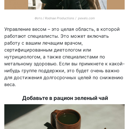
Фото / Rodnae Productions / pexels.com
Управление весом – это целая область, в которой
работают специалисты. Это может включать
работу с вашим лечащим врачом,
сертифицированным диетологом или
нутрициологом, а также специалистами по
метальному здоровью. Если вы примкнете к какой-
нибудь группе поддержки, это будет очень важно
для достижения долгосрочных целей по снижению
веса.
Добавьте в рацион зеленый чай