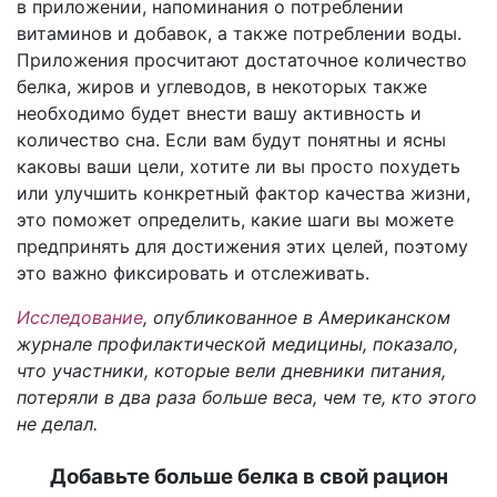
в приложении, напоминания о потреблении
витаминов и добавок, а также потреблении воды.
Приложения просчитают достаточное количество
белка, жиров и углеводов, в некоторых также
необходимо будет внести вашу активность и
количество сна. Если вам будут понятны и ясны
каковы ваши цели, хотите ли вы просто похудеть
или улучшить конкретный фактор качества жизни,
это поможет определить, какие шаги вы можете
предпринять для достижения этих целей, поэтому
это важно фиксировать и отслеживать.
Исследование
, опубликованное в Американском
журнале профилактической медицины, показало,
что участники, которые вели дневники питания,
потеряли в два раза больше веса, чем те, кто этого
не делал.
Добавьте больше белка в свой рацион