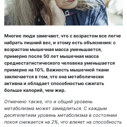
Многие люди замечают, что с возрастом все легче
набрать лишний вес, и этому есть объяснения: с
возрастом мышечная масса уменьшается,
примерно после 50 лет мышечная масса
среднестатистического человека уменьшается
примерно на 10%. Важность мышечной ткани
заключается в том, что она метаболически
активна и обладает способностью сжигать
больше калорий, чем жир.
Отмечено также, что и общий уровень
метаболизма может замедлиться. С каждым
десятилетием уровень метаболизма в состоянии
покоя снижается на 2%, что влияет на способность