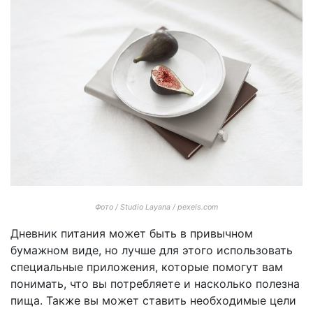
Фото / Studio Layana / pexels.com
Дневник питания может быть в привычном
бумажном виде, но лучше для этого использовать
специальные приложения, которые помогут вам
понимать, что вы потребляете и насколько полезна
пища. Также вы может ставить необходимые цели