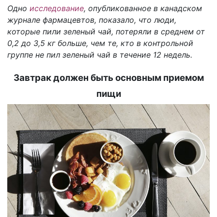
Одно
исследование
, опубликованное в канадском
журнале фармацевтов, показало, что люди,
которые пили зеленый чай, потеряли в среднем от
0,2 до 3,5 кг больше, чем те, кто в контрольной
группе не пил зеленый чай в течение 12 недель.
Завтрак должен быть основным приемом
пищи