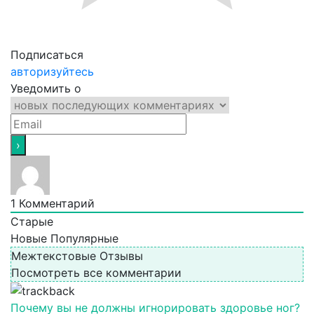
Подписаться
авторизуйтесь
Уведомить о
1
Комментарий
Старые
Новые
Популярные
Межтекстовые Отзывы
Посмотреть все комментарии
Почему вы не должны игнорировать здоровье ног?