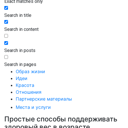
Exact matches only
Search in title
Search in content
Search in posts
Search in pages
Образ жизни
Идеи
Красота
Отношения
Партнерские материалы
Места и услуги
Простые способы поддерживать
здоровый вес в возрасте