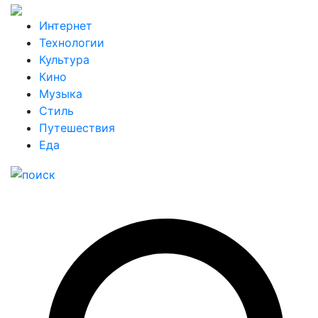
Интернет
Технологии
Культура
Кино
Музыка
Стиль
Путешествия
Еда