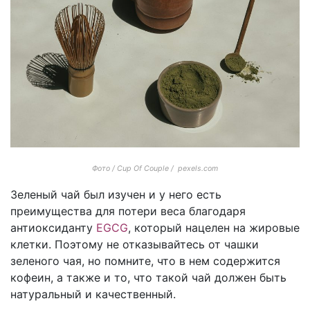
Фото / Cup Of Couple / pexels.com
Зеленый чай был изучен и у него есть
преимущества для потери веса благодаря
антиоксиданту
EGCG
, который нацелен на жировые
клетки. Поэтому не отказывайтесь от чашки
зеленого чая, но помните, что в нем содержится
кофеин, а также и то, что такой чай должен быть
натуральный и качественный.