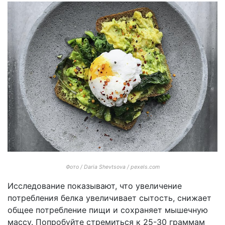
Фото / Daria Shevtsova / pexels.com
Исследование показывают, что увеличение
потребления белка увеличивает сытость, снижает
общее потребление пищи и сохраняет мышечную
массу. Попробуйте стремиться к 25-30 граммам