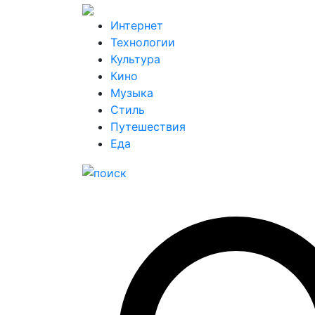
Интернет
Технологии
Культура
Кино
Музыка
Стиль
Путешествия
Еда