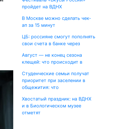
пройдет на ВДНХ
В Москве можно сделать чек-
ап за 15 минут
ЦБ: россияне смогут пополнять
свои счета в банке через
Август — не конец сезона
клещей: что происходит в
Студенческие семьи получат
приоритет при заселении в
общежития: что
Хвостатый праздник: на ВДНХ
и в Биологическом музее
отметят