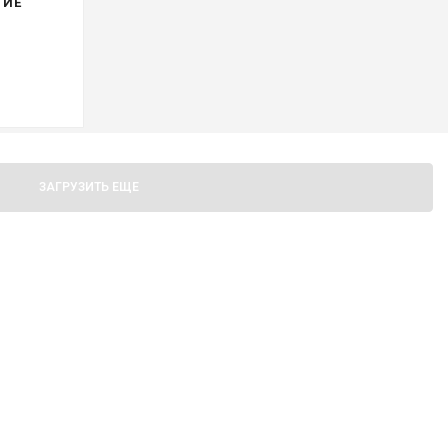
ТИЕ
ЗАГРУЗИТЬ ЕЩЕ