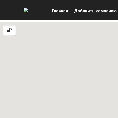
Главная
Добавить компанию