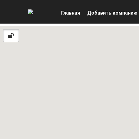
Главная
Добавить компанию