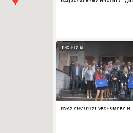
НАЦИОНАЛЬНЫЙ ИНСТИТУТ ДИ
ИНСТИТУТЫ
ИЭАУ ИНСТИТУТ ЭКОНОМИКИ И
АНТИКРИЗИСНОГО УПРАВЛЕНИ