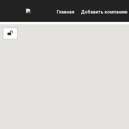
Главная
Добавить компанию