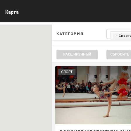
Карта
КАТЕГОРИЯ
- Спор
РАСШИРЕННЫЙ
СБРОСИТЬ
СПОРТ