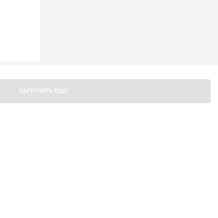
ЗАГРУЗИТЬ ЕЩЕ