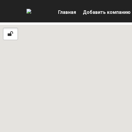
Главная
Добавить компанию