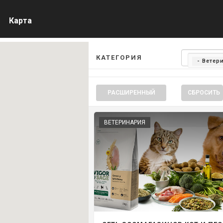
Карта
КАТЕГОРИЯ
- Ветер
РАСШИРЕННЫЙ
СБРОСИТЬ
ВЕТЕРИНАРИЯ