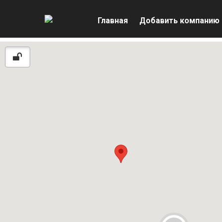
Главная
Добавить компанию