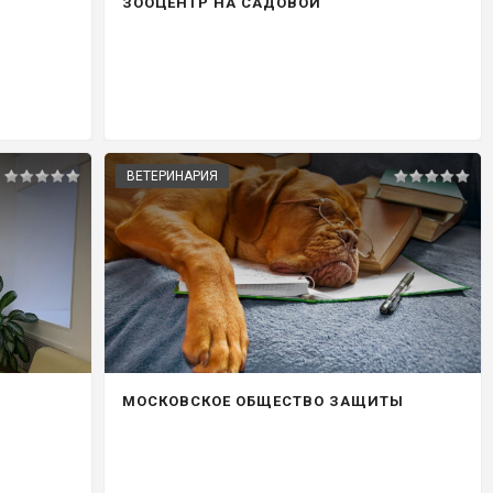
ЗООЦЕНТР НА САДОВОЙ
ВЕТЕРИНАРИЯ
МОСКОВСКОЕ ОБЩЕСТВО ЗАЩИТЫ
ЖИВОТНЫХ