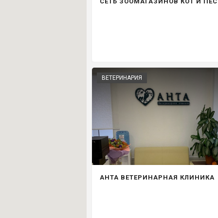
СЕТЬ ЗООМАГАЗИНОВ КОТ И ПЕС
ВЕТЕРИНАРИЯ
АНТА ВЕТЕРИНАРНАЯ КЛИНИКА