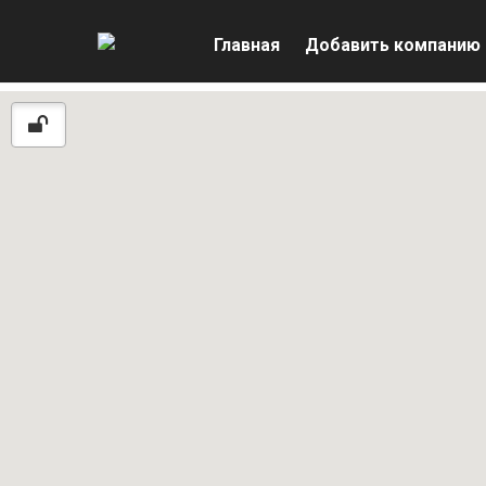
Главная
Добавить компанию