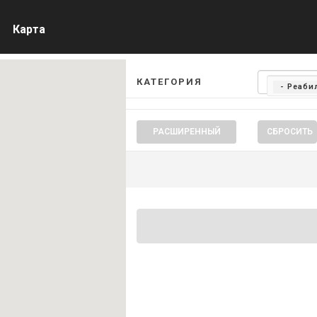
Карта
КАТЕГОРИЯ
- Реаб
РАСШИРЕННЫЙ
СБРОСИТЬ