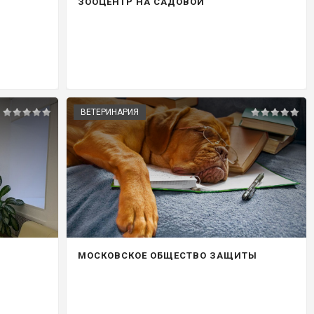
ЗООЦЕНТР НА САДОВОЙ
ВЕТЕРИНАРИЯ
МОСКОВСКОЕ ОБЩЕСТВО ЗАЩИТЫ
ЖИВОТНЫХ