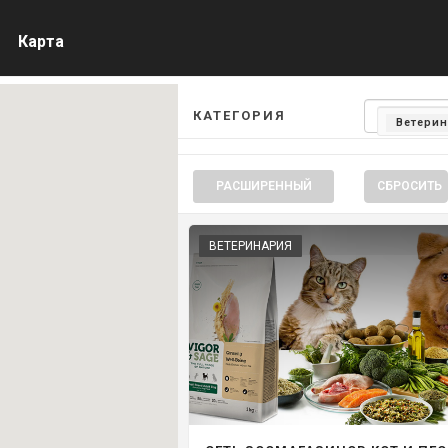
Карта
КАТЕГОРИЯ
Ветери
РАСШИРЕННЫЙ
СБРОСИТЬ
ВЕТЕРИНАРИЯ