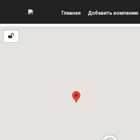
Главная
Добавить компанию