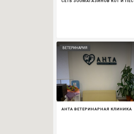
СЕТЬ ЗООМАГАЗИНОВ КОТ И ПЕС
ВЕТЕРИНАРИЯ
АНТА ВЕТЕРИНАРНАЯ КЛИНИКА