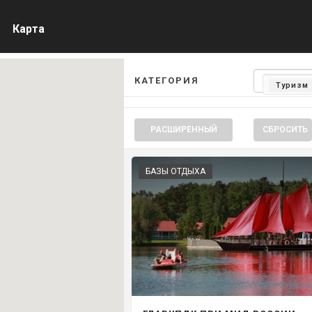
Карта
КАТЕГОРИЯ
Туризм
РАСШИРЕННЫЙ
СБРОСИТЬ
БАЗЫ ОТДЫХА