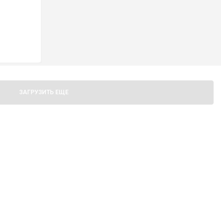
ЫХА
ЗАГРУЗИТЬ ЕЩЕ