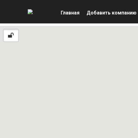
Главная
Добавить компанию